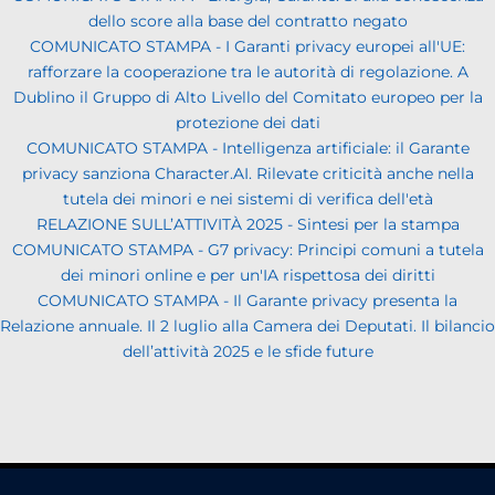
dello score alla base del contratto negato
COMUNICATO STAMPA - I Garanti privacy europei all'UE:
rafforzare la cooperazione tra le autorità di regolazione. A
Dublino il Gruppo di Alto Livello del Comitato europeo per la
protezione dei dati
COMUNICATO STAMPA - Intelligenza artificiale: il Garante
privacy sanziona Character.AI. Rilevate criticità anche nella
tutela dei minori e nei sistemi di verifica dell'età
RELAZIONE SULL’ATTIVITÀ 2025 - Sintesi per la stampa
COMUNICATO STAMPA - G7 privacy: Principi comuni a tutela
dei minori online e per un'IA rispettosa dei diritti
COMUNICATO STAMPA - Il Garante privacy presenta la
Relazione annuale. Il 2 luglio alla Camera dei Deputati. Il bilancio
dell’attività 2025 e le sfide future