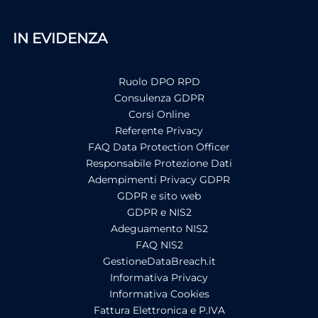
IN EVIDENZA
Ruolo DPO RPD
Consulenza GDPR
Corsi Online
Referente Privacy
FAQ Data Protection Officer
Responsabile Protezione Dati
Adempimenti Privacy GDPR
GDPR e sito web
GDPR e NIS2
Adeguamento NIS2
FAQ NIS2
GestioneDataBreach.it
Informativa Privacy
Informativa Cookies
Fattura Elettronica e P.IVA