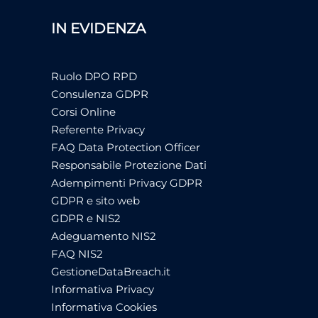
IN EVIDENZA
Ruolo DPO RPD
Consulenza GDPR
Corsi Online
Referente Privacy
FAQ Data Protection Officer
Responsabile Protezione Dati
Adempimenti Privacy GDPR
GDPR e sito web
GDPR e NIS2
Adeguamento NIS2
FAQ NIS2
GestioneDataBreach.it
Informativa Privacy
Informativa Cookies