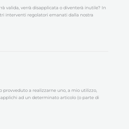
 valida, verrà disapplicata o diventerà inutile? In
 interventi regolatori emanati dalla nostra
provveduto a realizzarne uno, a mio utilizzo,
i applichi ad un determinato articolo (o parte di