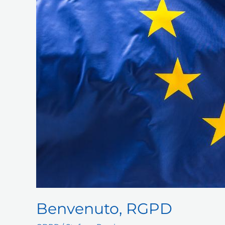
Benvenuto, RGPD