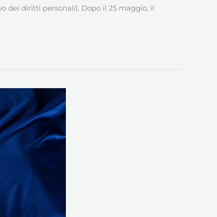
 dei diritti personali). Dopo il 25 maggio, il