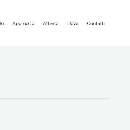
lo
Approccio
Attività
Dove
Contatti