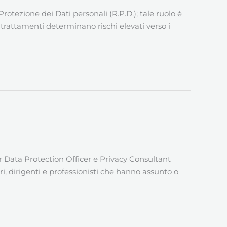
otezione dei Dati personali (R.P.D.); tale ruolo è
 trattamenti determinano rischi elevati verso i
r Data Protection Officer e Privacy Consultant
ri, dirigenti e professionisti che hanno assunto o