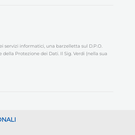
ervizi informatici, una barzelletta sul D.P.O.
 della Protezione dei Dati. Il Sig. Verdi (nella sua
ONALI