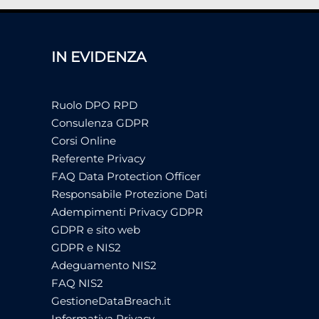
IN EVIDENZA
Ruolo DPO RPD
Consulenza GDPR
Corsi Online
Referente Privacy
FAQ Data Protection Officer
Responsabile Protezione Dati
Adempimenti Privacy GDPR
GDPR e sito web
GDPR e NIS2
Adeguamento NIS2
FAQ NIS2
GestioneDataBreach.it
Informativa Privacy