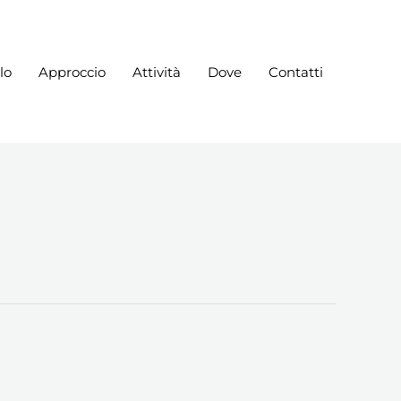
lo
Approccio
Attività
Dove
Contatti