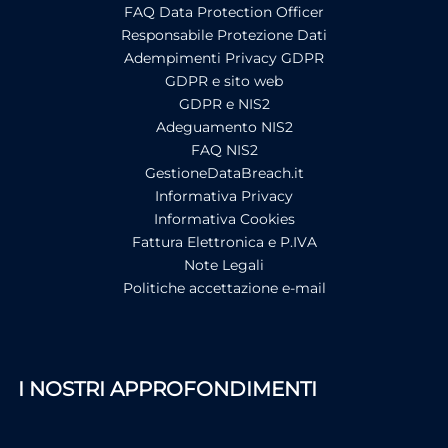
FAQ Data Protection Officer
Responsabile Protezione Dati
Adempimenti Privacy GDPR
GDPR e sito web
GDPR e NIS2
Adeguamento NIS2
FAQ NIS2
GestioneDataBreach.it
Informativa Privacy
Informativa Cookies
Fattura Elettronica e P.IVA
Note Legali
Politiche accettazione e-mail
I NOSTRI APPROFONDIMENTI