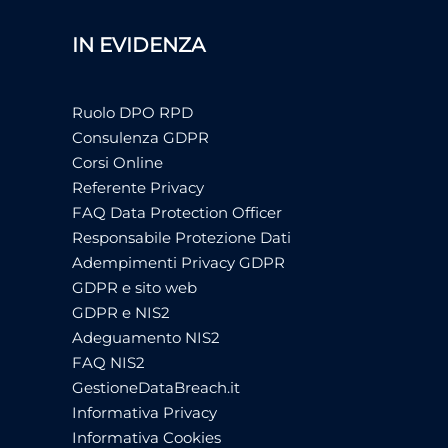
IN EVIDENZA
Ruolo DPO RPD
Consulenza GDPR
Corsi Online
Referente Privacy
FAQ Data Protection Officer
Responsabile Protezione Dati
Adempimenti Privacy GDPR
GDPR e sito web
GDPR e NIS2
Adeguamento NIS2
FAQ NIS2
GestioneDataBreach.it
Informativa Privacy
Informativa Cookies