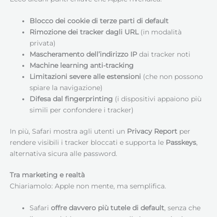
Blocco dei cookie di terze parti di default
Rimozione dei tracker dagli URL
(in modalità
privata)
Mascheramento dell’indirizzo IP
dai tracker noti
Machine learning anti-tracking
Limitazioni severe alle estensioni
(che non possono
spiare la navigazione)
Difesa dal fingerprinting
(i dispositivi appaiono più
simili per confondere i tracker)
In più, Safari mostra agli utenti un
Privacy Report
per
rendere visibili i tracker bloccati e supporta le
Passkeys
,
alternativa sicura alle password.
Tra marketing e realtà
Chiariamolo: Apple non mente, ma semplifica.
Safari
offre davvero più tutele di default
, senza che