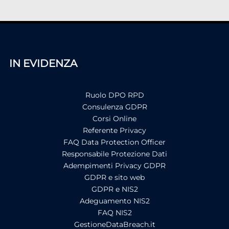
IN EVIDENZA
Ruolo DPO RPD
Consulenza GDPR
Corsi Online
Referente Privacy
FAQ Data Protection Officer
Responsabile Protezione Dati
Adempimenti Privacy GDPR
GDPR e sito web
GDPR e NIS2
Adeguamento NIS2
FAQ NIS2
GestioneDataBreach.it