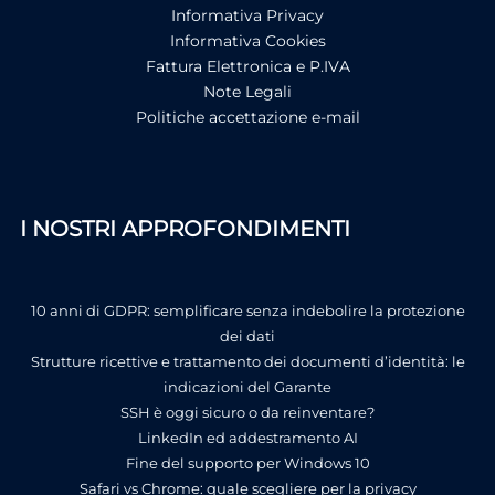
Informativa Privacy
Informativa Cookies
Fattura Elettronica e P.IVA
Note Legali
Politiche accettazione e-mail
I NOSTRI APPROFONDIMENTI
10 anni di GDPR: semplificare senza indebolire la protezione
dei dati
Strutture ricettive e trattamento dei documenti d’identità: le
indicazioni del Garante
SSH è oggi sicuro o da reinventare?
LinkedIn ed addestramento AI
Fine del supporto per Windows 10
Safari vs Chrome: quale scegliere per la privacy