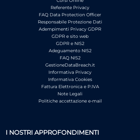
Corsi Online
Referente Privacy
FAQ Data Protection Officer
Responsabile Protezione Dati
Adempimenti Privacy GDPR
GDPR e sito web
GDPR e NIS2
Adeguamento NIS2
FAQ NIS2
GestioneDataBreach.it
Informativa Privacy
Informativa Cookies
Fattura Elettronica e P.IVA
Note Legali
Politiche accettazione e-mail
I NOSTRI APPROFONDIMENTI