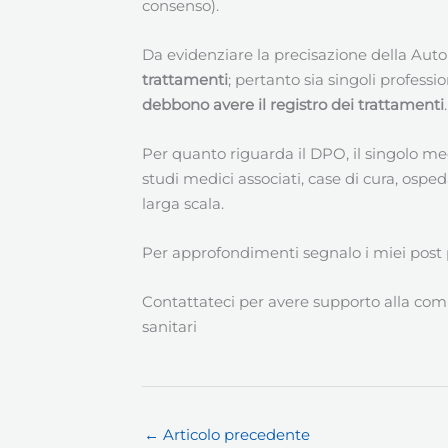
consenso).
Da evidenziare la precisazione della Auto
trattamenti
; pertanto sia singoli professio
debbono avere il registro dei trattamenti
.
Per quanto riguarda il DPO, il singolo me
studi medici associati, case di cura, ospeda
larga scala.
Per approfondimenti segnalo i miei post
Contattateci per avere supporto alla com
sanitari
←
Articolo precedente