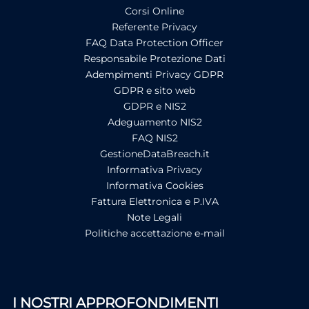
Corsi Online
Referente Privacy
FAQ Data Protection Officer
Responsabile Protezione Dati
Adempimenti Privacy GDPR
GDPR e sito web
GDPR e NIS2
Adeguamento NIS2
FAQ NIS2
GestioneDataBreach.it
Informativa Privacy
Informativa Cookies
Fattura Elettronica e P.IVA
Note Legali
Politiche accettazione e-mail
I NOSTRI APPROFONDIMENTI