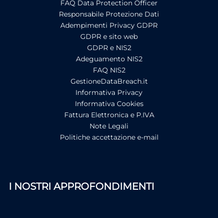
FAQ Data Protection Officer
Responsabile Protezione Dati
Adempimenti Privacy GDPR
GDPR e sito web
GDPR e NIS2
Adeguamento NIS2
FAQ NIS2
GestioneDataBreach.it
Informativa Privacy
Informativa Cookies
Fattura Elettronica e P.IVA
Note Legali
Politiche accettazione e-mail
I NOSTRI APPROFONDIMENTI