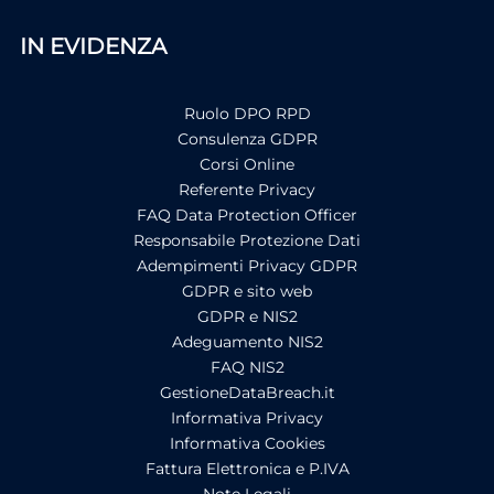
IN EVIDENZA
Ruolo DPO RPD
Consulenza GDPR
Corsi Online
Referente Privacy
FAQ Data Protection Officer
Responsabile Protezione Dati
Adempimenti Privacy GDPR
GDPR e sito web
GDPR e NIS2
Adeguamento NIS2
FAQ NIS2
GestioneDataBreach.it
Informativa Privacy
Informativa Cookies
Fattura Elettronica e P.IVA