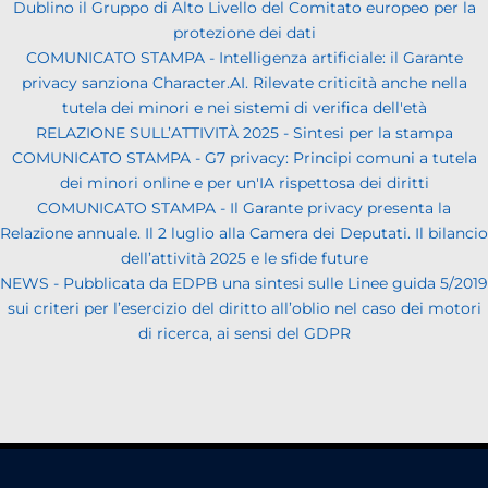
Dublino il Gruppo di Alto Livello del Comitato europeo per la
protezione dei dati
COMUNICATO STAMPA - Intelligenza artificiale: il Garante
privacy sanziona Character.AI. Rilevate criticità anche nella
tutela dei minori e nei sistemi di verifica dell'età
RELAZIONE SULL’ATTIVITÀ 2025 - Sintesi per la stampa
COMUNICATO STAMPA - G7 privacy: Principi comuni a tutela
dei minori online e per un'IA rispettosa dei diritti
COMUNICATO STAMPA - Il Garante privacy presenta la
Relazione annuale. Il 2 luglio alla Camera dei Deputati. Il bilancio
dell’attività 2025 e le sfide future
NEWS - Pubblicata da EDPB una sintesi sulle Linee guida 5/2019
sui criteri per l’esercizio del diritto all’oblio nel caso dei motori
di ricerca, ai sensi del GDPR