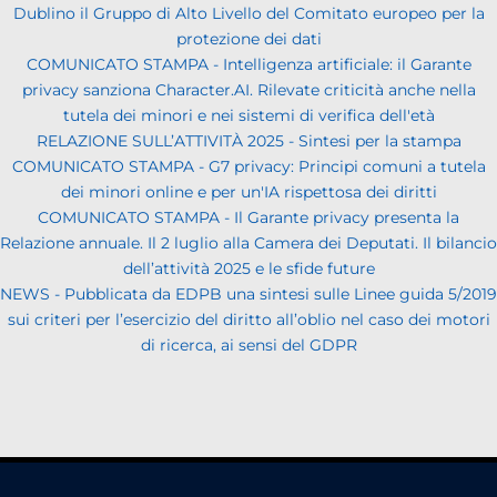
Dublino il Gruppo di Alto Livello del Comitato europeo per la
protezione dei dati
COMUNICATO STAMPA - Intelligenza artificiale: il Garante
privacy sanziona Character.AI. Rilevate criticità anche nella
tutela dei minori e nei sistemi di verifica dell'età
RELAZIONE SULL’ATTIVITÀ 2025 - Sintesi per la stampa
COMUNICATO STAMPA - G7 privacy: Principi comuni a tutela
dei minori online e per un'IA rispettosa dei diritti
COMUNICATO STAMPA - Il Garante privacy presenta la
Relazione annuale. Il 2 luglio alla Camera dei Deputati. Il bilancio
dell’attività 2025 e le sfide future
NEWS - Pubblicata da EDPB una sintesi sulle Linee guida 5/2019
sui criteri per l’esercizio del diritto all’oblio nel caso dei motori
di ricerca, ai sensi del GDPR