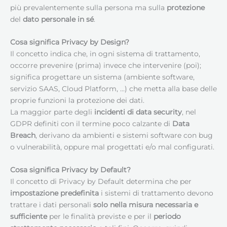
più prevalentemente sulla persona ma sulla
protezione
del
dato personale in sé
.
Cosa significa Privacy by Design?
Il concetto indica che, in ogni sistema di trattamento,
occorre prevenire (prima) invece che intervenire (poi);
significa progettare un sistema (ambiente software,
servizio SAAS, Cloud Platform, …) che metta alla base delle
proprie funzioni la protezione dei dati.
La maggior parte degli
incidenti di data security
, nel
GDPR definiti con il termine poco calzante di
Data
Breach
, derivano da ambienti e sistemi software con bug
o vulnerabilità, oppure mal progettati e/o mal configurati.
Cosa significa Privacy by Default?
Il concetto di Privacy by Default determina che per
impostazione predefinita
i sistemi di trattamento devono
trattare i dati personali
solo nella misura necessaria e
sufficiente
per le finalità previste e per il
periodo