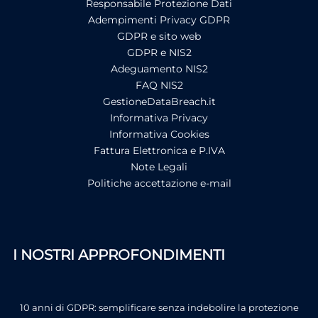
Responsabile Protezione Dati
Adempimenti Privacy GDPR
GDPR e sito web
GDPR e NIS2
Adeguamento NIS2
FAQ NIS2
GestioneDataBreach.it
Informativa Privacy
Informativa Cookies
Fattura Elettronica e P.IVA
Note Legali
Politiche accettazione e-mail
I NOSTRI APPROFONDIMENTI
10 anni di GDPR: semplificare senza indebolire la protezione