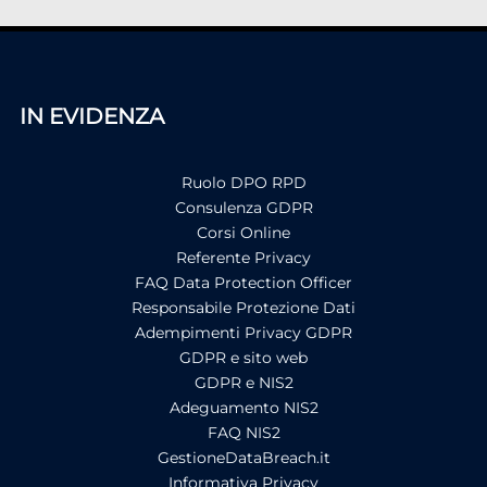
IN EVIDENZA
Ruolo DPO RPD
Consulenza GDPR
Corsi Online
Referente Privacy
FAQ Data Protection Officer
Responsabile Protezione Dati
Adempimenti Privacy GDPR
GDPR e sito web
GDPR e NIS2
Adeguamento NIS2
FAQ NIS2
GestioneDataBreach.it
Informativa Privacy