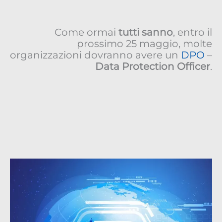
Come ormai
tutti sanno
, entro il
prossimo 25 maggio, molte
organizzazioni dovranno avere un
DPO
–
Data Protection Officer
.