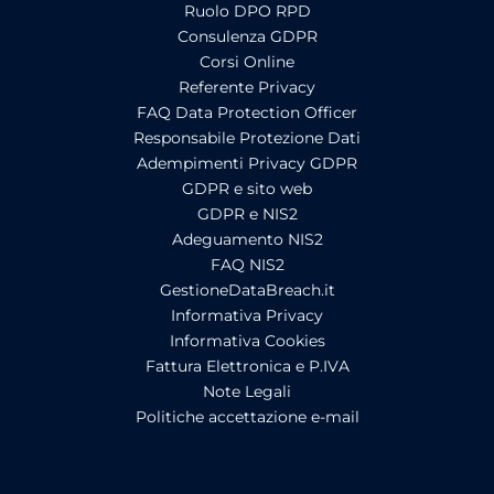
Ruolo DPO RPD
Consulenza GDPR
Corsi Online
Referente Privacy
FAQ Data Protection Officer
Responsabile Protezione Dati
Adempimenti Privacy GDPR
GDPR e sito web
GDPR e NIS2
Adeguamento NIS2
FAQ NIS2
GestioneDataBreach.it
Informativa Privacy
Informativa Cookies
Fattura Elettronica e P.IVA
Note Legali
Politiche accettazione e-mail