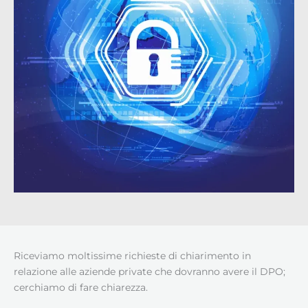
Riceviamo moltissime richieste di chiarimento in
relazione alle aziende private che dovranno avere il DPO;
cerchiamo di fare chiarezza.