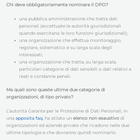
Chi deve obbligatoriamente nominare il DPO?
una pubblica amministrazione che tratta dati
personali (eccettuate le autorità giurisdizionali
quando esercitano le loro funzioni giurisdizionali);
una organizzazione che effettua monitoraggio,
regolare, sistematico e su larga scala degli
interessati;
una organizzazione che tratta, su larga scala,
particolari categorie di dati sensibili o dati relativi a
reati e condanne penali.
Ma quali sono queste ultime due categorie di
organizzazioni, di tipo privato?
L’autorità Garante per le Protezione di Dati Personali, in
una
apposita faq
, ha stilato un
elenco non esaustivo
di
organizzazioni ed aziende private che ricadono nelle due
ultime tipologie e che dovranno quindi nominarlo: