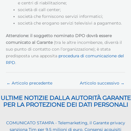
e centri di riabilitazione;
società di call center;
società che forniscono servizi informatici;
società che erogano servizi televisivi a pagamento.
Attenzione: il soggetto nominato DPO dovrà essere
comunicato al Garante
(tra le altre incombenze, diverrà il
suo punto di contatto con l’organizzazione); è stata
predisposta una apposita
procedura di comunicazione del
RPD
.
←
Articolo precedente
Articolo successivo
→
ULTIME NOTIZIE DALLA AUTORITÀ GARANTE
PER LA PROTEZIONE DEI DATI PERSONALI
COMUNICATO STAMPA - Telemarketing, il Garante privacy
sanziona Tim per 9,5 milioni di euro. Consensi acquisiti