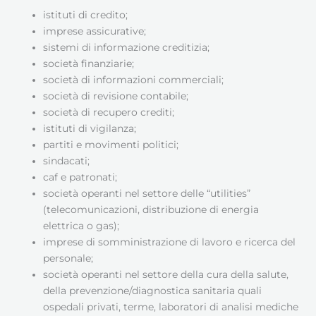
istituti di credito;
imprese assicurative;
sistemi di informazione creditizia;
società finanziarie;
società di informazioni commerciali;
società di revisione contabile;
società di recupero crediti;
istituti di vigilanza;
partiti e movimenti politici;
sindacati;
caf e patronati;
società operanti nel settore delle “utilities”
(telecomunicazioni, distribuzione di energia
elettrica o gas);
imprese di somministrazione di lavoro e ricerca del
personale;
società operanti nel settore della cura della salute,
della prevenzione/diagnostica sanitaria quali
ospedali privati, terme, laboratori di analisi mediche