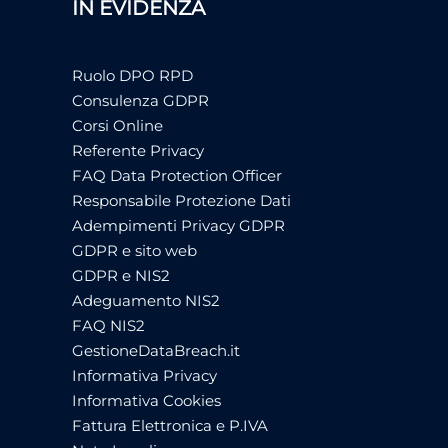
IN EVIDENZA
Ruolo DPO RPD
Consulenza GDPR
Corsi Online
Referente Privacy
FAQ Data Protection Officer
Responsabile Protezione Dati
Adempimenti Privacy GDPR
GDPR e sito web
GDPR e NIS2
Adeguamento NIS2
FAQ NIS2
GestioneDataBreach.it
Informativa Privacy
Informativa Cookies
Fattura Elettronica e P.IVA