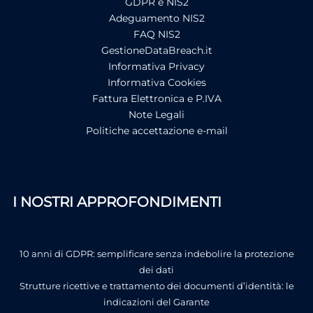
GDPR e NIS2
Adeguamento NIS2
FAQ NIS2
GestioneDataBreach.it
Informativa Privacy
Informativa Cookies
Fattura Elettronica e P.IVA
Note Legali
Politiche accettazione e-mail
I NOSTRI APPROFONDIMENTI
10 anni di GDPR: semplificare senza indebolire la protezione
dei dati
Strutture ricettive e trattamento dei documenti d’identità: le
indicazioni del Garante