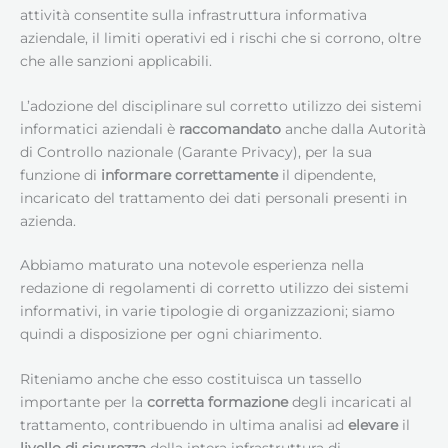
attività consentite sulla infrastruttura informativa
aziendale, il limiti operativi ed i rischi che si corrono, oltre
che alle sanzioni applicabili.
L’adozione del disciplinare sul corretto utilizzo dei sistemi
informatici aziendali è
raccomandato
anche dalla Autorità
di Controllo nazionale (Garante Privacy), per la sua
funzione di
informare correttamente
il dipendente,
incaricato del trattamento dei dati personali presenti in
azienda.
Abbiamo maturato una notevole esperienza nella
redazione di regolamenti di corretto utilizzo dei sistemi
informativi, in varie tipologie di organizzazioni; siamo
quindi a disposizione per ogni chiarimento.
Riteniamo anche che esso costituisca un tassello
importante per la
corretta formazione
degli incaricati al
trattamento, contribuendo in ultima analisi ad
elevare
il