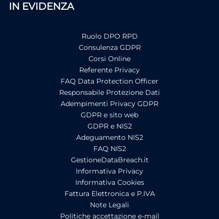
IN EVIDENZA
Ruolo DPO RPD
Consulenza GDPR
Corsi Online
Referente Privacy
FAQ Data Protection Officer
Responsabile Protezione Dati
Adempimenti Privacy GDPR
GDPR e sito web
GDPR e NIS2
Adeguamento NIS2
FAQ NIS2
GestioneDataBreach.it
Informativa Privacy
Informativa Cookies
Fattura Elettronica e P.IVA
Note Legali
Politiche accettazione e-mail