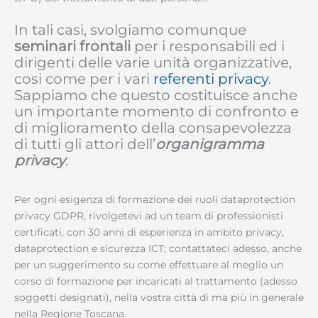
In tali casi, svolgiamo comunque
seminari frontali
per i responsabili ed i
dirigenti delle varie unità organizzative,
cosi come per i vari
referenti privacy
.
Sappiamo che questo costituisce anche
un importante momento di confronto e
di miglioramento della consapevolezza
di tutti gli attori dell’
organigramma
privacy
.
Per ogni esigenza di formazione dei ruoli dataprotection
privacy GDPR, rivolgetevi ad un team di professionisti
certificati, con 30 anni di esperienza in ambito privacy,
dataprotection e sicurezza ICT; contattateci adesso, anche
per un suggerimento su come effettuare al meglio un
corso di formazione per incaricati al trattamento (adesso
soggetti designati), nella vostra città di ma più in generale
nella Regione Toscana.