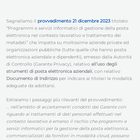
Segnaliamo il
provvedimento 21 dicembre 2023
titolato
“Programmi e servizi informatici di gestione della posta
elettronica nel contesto lavorativo e trattamento dei
metadati” che impatta su moltissime aziende private ed
organizzazioni pubbliche (tutte quelle che hanno posta
elettronica aziendale e dipendenti), emesso dalla Autorità
di Controllo (Garante Privacy), relativo
all’uso degli
strumenti di posta elettronica aziendali
, con relativo
Documento di Indirizzo
per indicare ai titolari le modalità
adeguate da adottarsi.
Estraiamo i passaggi più rilevanti del provvedimento:
… nell’ambito di accertamenti condotti dal Garante con
riguardo ai trattamenti di dati personali effettuati nel
contesto lavorativo è emerso il rischio che programmi e
servizi informatici per la gestione della posta elettronica,
commercializzati da fornitori in modalità cloud, possano