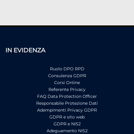
IN EVIDENZA
Ruolo DPO RPD
Consulenza GDPR
Corsi Online
Referente Privacy
FAQ Data Protection Officer
Responsabile Protezione Dati
Adempimenti Privacy GDPR
GDPR e sito web
GDPR e NIS2
Adeguamento NIS2