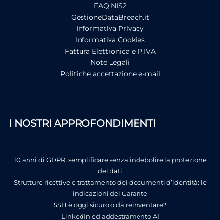
FAQ NIS2
GestioneDataBreach.it
Informativa Privacy
Informativa Cookies
Fattura Elettronica e P.IVA
Note Legali
Politiche accettazione e-mail
I NOSTRI APPROFONDIMENTI
10 anni di GDPR: semplificare senza indebolire la protezione
dei dati
Strutture ricettive e trattamento dei documenti d’identità: le
indicazioni del Garante
SSH è oggi sicuro o da reinventare?
LinkedIn ed addestramento AI