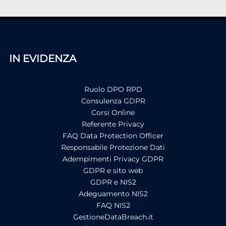
IN EVIDENZA
Ruolo DPO RPD
Consulenza GDPR
Corsi Online
Referente Privacy
FAQ Data Protection Officer
Responsabile Protezione Dati
Adempimenti Privacy GDPR
GDPR e sito web
GDPR e NIS2
Adeguamento NIS2
FAQ NIS2
GestioneDataBreach.it