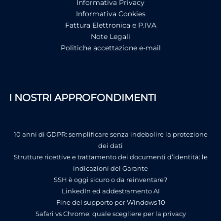
Informativa Privacy
Informativa Cookies
Fattura Elettronica e P.IVA
Note Legali
Politiche accettazione e-mail
I NOSTRI APPROFONDIMENTI
10 anni di GDPR: semplificare senza indebolire la protezione
dei dati
Strutture ricettive e trattamento dei documenti d’identità: le
indicazioni del Garante
SSH è oggi sicuro o da reinventare?
LinkedIn ed addestramento AI
Fine del supporto per Windows 10
Safari vs Chrome: quale scegliere per la privacy