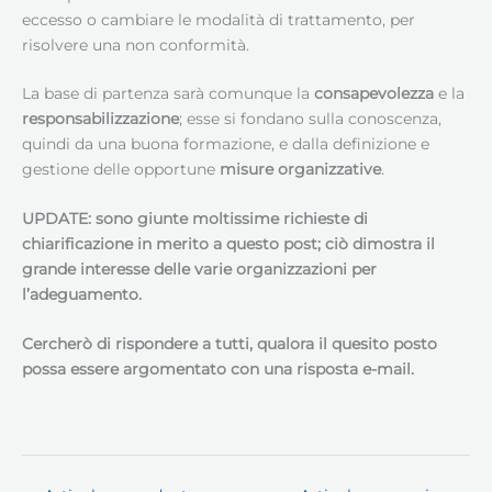
eccesso o cambiare le modalità di trattamento, per
risolvere una non conformità.
La base di partenza sarà comunque la
consapevolezza
e la
responsabilizzazione
; esse si fondano sulla conoscenza,
quindi da una buona formazione, e dalla definizione e
gestione delle opportune
misure organizzative
.
UPDATE: sono giunte moltissime richieste di
chiarificazione in merito a questo post; ciò dimostra il
grande interesse delle varie organizzazioni per
l’adeguamento.
Cercherò di rispondere a tutti, qualora il quesito posto
possa essere argomentato con una risposta e-mail.