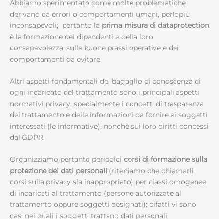
Abbiamo sperimentato come molte problematiche
derivano da errori o comportamenti umani, perlopiù
inconsapevoli; pertanto la
prima misura di dataprotection
è la formazione dei dipendenti e della loro
consapevolezza, sulle buone prassi operative e dei
comportamenti da evitare.
Altri aspetti fondamentali del bagaglio di conoscenza di
ogni incaricato del trattamento sono i principali aspetti
normativi privacy, specialmente i concetti di trasparenza
del trattamento e delle informazioni da fornire ai soggetti
interessati (le informative), nonchè sui loro diritti concessi
dal GDPR.
Organizziamo pertanto periodici
corsi di formazione sulla
protezione dei dati personali
(riteniamo che chiamarli
corsi sulla privacy sia inappropriato) per classi omogenee
di incaricati al trattamento (persone autorizzate al
trattamento oppure soggetti designati); difatti vi sono
casi nei quali i soggetti trattano dati personali