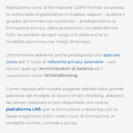
Realizziamo corsi di formazione GDPR frontali sia presso
la vostra sede organizzativa in Gubbio, oppure – qualora il
gruppo da formare sia numeroso – predisponiamo la
formazione privacy (data-protection) con piattaforma
FAD, accessibile da ogni luogo e fruibile anche in
modalità asincrona (nei ritagli di tempo).
Ultimamente abbiamo anche predisposto uno
speciale
corso
per il ruolo di
referente privacy aziendale
, ruoli
tecnici quali gli
amministratori di sistema
ed il
nuovissimo corso
WhistleBlowing
.
Come risposta alle mutate esigenze dettate dalla grande
adozione del modello di lavoro Smart-Working, abbiamo
da tempo realizzato e reso disponibile una nostra
piattaforma LMS
(per la formazione a distanza) con la
quale eroghiamo tutti i nostri corsi di formazione, in
modalità on-line, comoda e sicura.