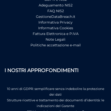
Adeguamento NIS2
FAQ NIS2
GestioneDataBreach.it
Informativa Privacy
Informativa Cookies
Fattura Elettronica e P.IVA
Note Legali
Politiche accettazione e-mail
I NOSTRI APPROFONDIMENTI
10 anni di GDPR: semplificare senza indebolire la protezione
dei dati
Strutture ricettive e trattamento dei documenti d’identità: le
indicazioni del Garante