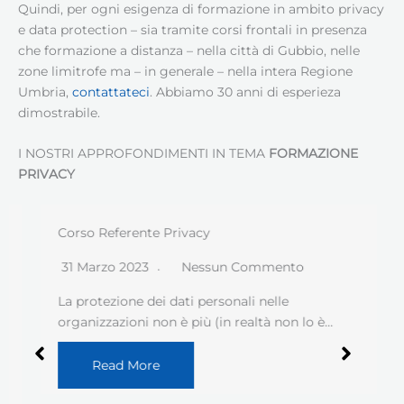
Quindi, per ogni esigenza di formazione in ambito privacy
e data protection – sia tramite corsi frontali in presenza
che formazione a distanza – nella città di Gubbio, nelle
zone limitrofe ma – in generale – nella intera Regione
Umbria,
contattateci
. Abbiamo 30 anni di esperieza
dimostrabile.
I NOSTRI APPROFONDIMENTI IN TEMA
FORMAZIONE
PRIVACY
Corso Referente Privacy
31 Marzo 2023
Nessun Commento
La protezione dei dati personali nelle
organizzazioni non è più (in realtà non lo è…
Read More