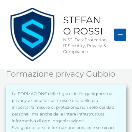
Vai
al
contenuto
STEFAN
O ROSSI
NIS2, DataProtection,
IT Security, Privacy &
Compliance
Formazione privacy Gubbio
La FORMAZIONE delle figure dell’organigramma
privacy aziendale costituisce una delle più
importanti misure di protezione, non solo dei dati
personali ma anche della intera infrastruttura
informativa di ogni organizzazione.
Svolgiamo corsi di formazione privacy e seminari