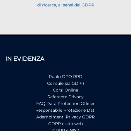
di ricerca, ai sensi del GDPR
IN EVIDENZA
Ruolo DPO RPD
Consulenza GDPR
Corsi Online
Referente Privacy
FAQ Data Protection Officer
Responsabile Protezione Dati
Adempimenti Privacy GDPR
GDPR e sito web
GDPR e NIS2