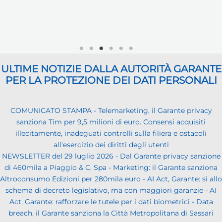
ULTIME NOTIZIE DALLA AUTORITÀ GARANTE
PER LA PROTEZIONE DEI DATI PERSONALI
COMUNICATO STAMPA - Telemarketing, il Garante privacy
sanziona Tim per 9,5 milioni di euro. Consensi acquisiti
illecitamente, inadeguati controlli sulla filiera e ostacoli
all'esercizio dei diritti degli utenti
NEWSLETTER del 29 luglio 2026 - Dal Garante privacy sanzione
di 460mila a Piaggio & C. Spa - Marketing: il Garante sanziona
Altroconsumo Edizioni per 280mila euro - AI Act, Garante: sì allo
schema di decreto legislativo, ma con maggiori garanzie - AI
Act, Garante: rafforzare le tutele per i dati biometrici - Data
breach, il Garante sanziona la Città Metropolitana di Sassari