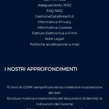
Adeguamento NIS2
FAQ NIS2
GestioneDataBreach.it
Informativa Privacy
Informativa Cookies
Fattura Elettronica e P.IVA
Note Legali
Politiche accettazione e-mail
I NOSTRI APPROFONDIMENTI
10 anni di GDPR: semplificare senza indebolire la protezione
dei dati
Strutture ricettive e trattamento dei documenti d’identità: le
indicazioni del Garante