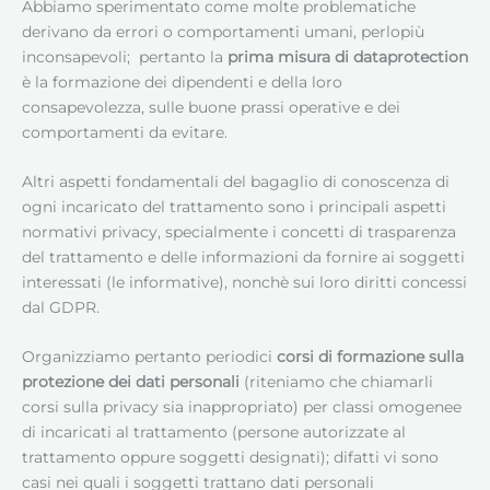
Abbiamo sperimentato come molte problematiche
derivano da errori o comportamenti umani, perlopiù
inconsapevoli; pertanto la
prima misura di dataprotection
è la formazione dei dipendenti e della loro
consapevolezza, sulle buone prassi operative e dei
comportamenti da evitare.
Altri aspetti fondamentali del bagaglio di conoscenza di
ogni incaricato del trattamento sono i principali aspetti
normativi privacy, specialmente i concetti di trasparenza
del trattamento e delle informazioni da fornire ai soggetti
interessati (le informative), nonchè sui loro diritti concessi
dal GDPR.
Organizziamo pertanto periodici
corsi di formazione sulla
protezione dei dati personali
(riteniamo che chiamarli
corsi sulla privacy sia inappropriato) per classi omogenee
di incaricati al trattamento (persone autorizzate al
trattamento oppure soggetti designati); difatti vi sono
casi nei quali i soggetti trattano dati personali