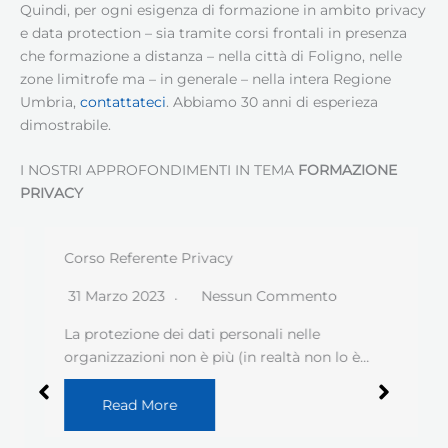
Quindi, per ogni esigenza di formazione in ambito privacy
e data protection – sia tramite corsi frontali in presenza
che formazione a distanza – nella città di Foligno, nelle
zone limitrofe ma – in generale – nella intera Regione
Umbria,
contattateci
. Abbiamo 30 anni di esperieza
dimostrabile.
I NOSTRI APPROFONDIMENTI IN TEMA
FORMAZIONE
PRIVACY
Corso Referente Privacy
31 Marzo 2023
Nessun Commento
La protezione dei dati personali nelle
organizzazioni non è più (in realtà non lo è…
Read More