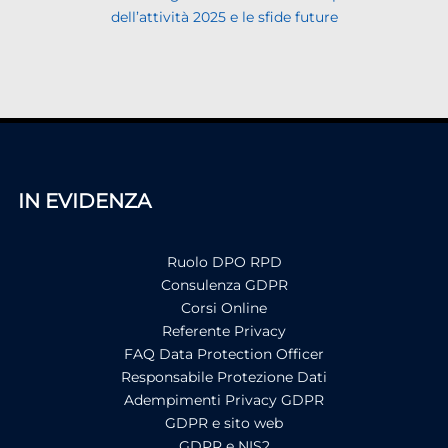
dell’attività 2025 e le sfide future
IN EVIDENZA
Ruolo DPO RPD
Consulenza GDPR
Corsi Online
Referente Privacy
FAQ Data Protection Officer
Responsabile Protezione Dati
Adempimenti Privacy GDPR
GDPR e sito web
GDPR e NIS2