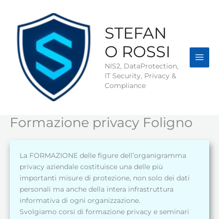
Vai
al
contenuto
STEFAN
O ROSSI
NIS2, DataProtection,
IT Security, Privacy &
Compliance
Formazione privacy Foligno
La FORMAZIONE delle figure dell’organigramma
privacy aziendale costituisce una delle più
importanti misure di protezione, non solo dei dati
personali ma anche della intera infrastruttura
informativa di ogni organizzazione.
Svolgiamo corsi di formazione privacy e seminari