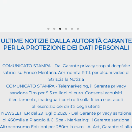
ULTIME NOTIZIE DALLA AUTORITÀ GARANTE
PER LA PROTEZIONE DEI DATI PERSONALI
COMUNICATO STAMPA - Dal Garante privacy stop ai deepfake
satirici su Enrico Mentana. Ammonita R.T.I. per alcuni video di
Striscia la Notizia
COMUNICATO STAMPA - Telemarketing, il Garante privacy
sanziona Tim per 9,5 milioni di euro. Consensi acquisiti
illecitamente, inadeguati controlli sulla filiera e ostacoli
all'esercizio dei diritti degli utenti
NEWSLETTER del 29 luglio 2026 - Dal Garante privacy sanzione
di 460mila a Piaggio & C. Spa - Marketing: il Garante sanziona
Altroconsumo Edizioni per 280mila euro - AI Act, Garante: sì allo