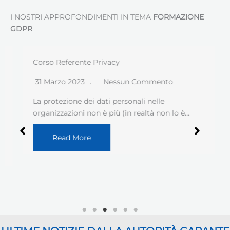
I NOSTRI APPROFONDIMENTI IN TEMA
FORMAZIONE
GDPR
Corso Referente Privacy
31 Marzo 2023
Nessun Commento
La protezione dei dati personali nelle
organizzazioni non è più (in realtà non lo è…
Read More