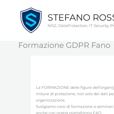
Vai
al
STEFANO ROS
contenuto
NIS2, DataProtection, IT Security, 
Formazione GDPR Fano
La FORMAZIONE delle figure dell’organig
misure di protezione, non solo dei dati pe
organizzazione.
Svolgiamo corsi di formazione e seminari 
anche con nostra piattaforma FAD.