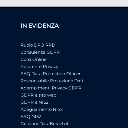
IN EVIDENZA
Ruolo DPO RPD
Consulenza GDPR
Corsi Online
Referente Privacy
FAQ Data Protection Officer
Responsabile Protezione Dati
Adempimenti Privacy GDPR
GDPR e sito web
GDPR e NIS2
Adeguamento NIS2
FAQ NIS2
GestioneDataBreach.it