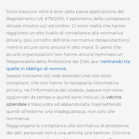
Sono trascorsi oltre 6 anni dalla piena applicazione del
Regolamento UE 679/2016; il panorama della compliance
attuale mostra luci ed ombre. Ci sono realtà che hanno
raggiunto un alto livello di compliance alla normativa
privacy (più corretto definirla normativa dataprotection),
mentre alcune sono ancora in alto mare. Si pensi che
alcune organizzazioni non hanno ancora nominato un
Responsabile della Protezione dei Dati, pur
rientrando tra
quelle in obbligo di nomina
.
Spesso troviamo siti web aziendali che non sono
compliant, che non hanno la necessaria informativa
privacy, ne l’informativa dei cookies, oppure non sono
aggiornati da tempo e quindi sono insicuri; la
vetrina
aziendale
è trascurata ed abbandonata, trasmettendo
quindi all’esterno una inadeguatezza, non solo alle
normative.
Raggiungere la compliance alla normativa di protezione
dei dati personali non è una attività una-tantum. Occorre