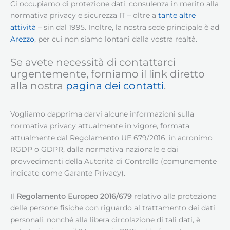
Ci occupiamo di protezione dati, consulenza in merito alla
normativa privacy e sicurezza IT – oltre a
tante altre
attività
– sin dal 1995. Inoltre, la nostra sede principale è ad
Arezzo
, per cui non siamo lontani dalla vostra realtà.
Se avete necessità di contattarci
urgentemente, forniamo il link diretto
alla nostra
pagina dei contatti
.
Vogliamo dapprima darvi alcune informazioni sulla
normativa privacy attualmente in vigore, formata
attualmente dal Regolamento UE 679/2016, in acronimo
RGDP o GDPR, dalla normativa nazionale e dai
provvedimenti della Autorità di Controllo (comunemente
indicato come Garante Privacy).
Il
Regolamento Europeo 2016/679
relativo alla protezione
delle persone fisiche con riguardo al trattamento dei dati
personali, nonché alla libera circolazione di tali dati, è