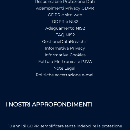
Responsabile Protezione Dati
Adempimenti Privacy GDPR
GDPR e sito web
GDPR e NIS2
Adeguamento NIS2
FAQ NIS2
GestioneDataBreach.it
Informativa Privacy
Informativa Cookies
Fattura Elettronica e P.IVA
Note Legali
Politiche accettazione e-mail
I NOSTRI APPROFONDIMENTI
10 anni di GDPR: semplificare senza indebolire la protezione