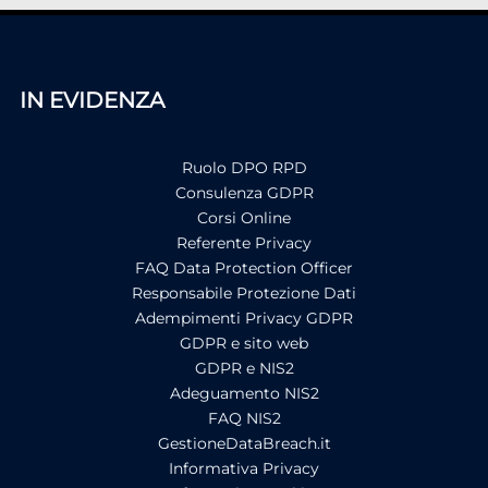
IN EVIDENZA
Ruolo DPO RPD
Consulenza GDPR
Corsi Online
Referente Privacy
FAQ Data Protection Officer
Responsabile Protezione Dati
Adempimenti Privacy GDPR
GDPR e sito web
GDPR e NIS2
Adeguamento NIS2
FAQ NIS2
GestioneDataBreach.it
Informativa Privacy