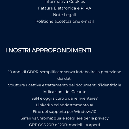
Informativa Cookies
Fattura Elettronica e P.IVA
Note Legali
Politiche accettazione e-mail
I NOSTRI APPROFONDIMENTI
10 anni di GDPR: semplificare senza indebolire la protezione
dei dati
Strutture ricettive e trattamento dei documenti d’identità: le
indicazioni del Garante
SSH è oggi sicuro o da reinventare?
LinkedIn ed addestramento AI
Fine del supporto per Windows 10
Safari vs Chrome: quale scegliere per la privacy
GPT-OSS 20B e 120B: modelli IA aperti