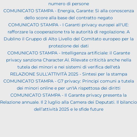
numero di persone
COMUNICATO STAMPA - Energia, Garante: Sì alla conoscenza
dello score alla base del contratto negato
COMUNICATO STAMPA - I Garanti privacy europei all'UE:
rafforzare la cooperazione tra le autorità di regolazione. A
Dublino il Gruppo di Alto Livello del Comitato europeo per la
protezione dei dati
COMUNICATO STAMPA - Intelligenza artificiale: il Garante
privacy sanziona Character.AI. Rilevate criticità anche nella
tutela dei minori e nei sistemi di verifica dell'età
RELAZIONE SULL’ATTIVITÀ 2025 - Sintesi per la stampa
COMUNICATO STAMPA - G7 privacy: Principi comuni a tutela
dei minori online e per un'IA rispettosa dei diritti
COMUNICATO STAMPA - Il Garante privacy presenta la
Relazione annuale. Il 2 luglio alla Camera dei Deputati. Il bilancio
dell’attività 2025 e le sfide future