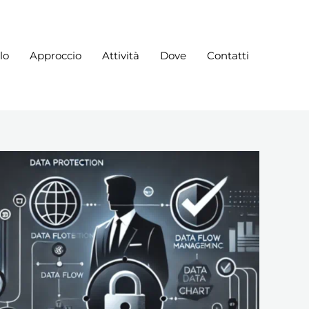
lo
Approccio
Attività
Dove
Contatti