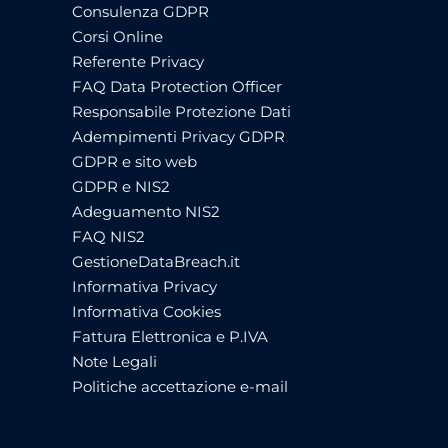
Consulenza GDPR
Corsi Online
Referente Privacy
FAQ Data Protection Officer
Responsabile Protezione Dati
Adempimenti Privacy GDPR
GDPR e sito web
GDPR e NIS2
Adeguamento NIS2
FAQ NIS2
GestioneDataBreach.it
Informativa Privacy
Informativa Cookies
Fattura Elettronica e P.IVA
Note Legali
Politiche accettazione e-mail