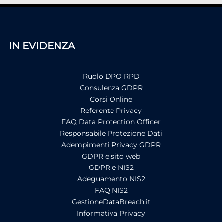
IN EVIDENZA
Ruolo DPO RPD
Consulenza GDPR
Corsi Online
Referente Privacy
FAQ Data Protection Officer
Responsabile Protezione Dati
Adempimenti Privacy GDPR
GDPR e sito web
GDPR e NIS2
Adeguamento NIS2
FAQ NIS2
GestioneDataBreach.it
Informativa Privacy