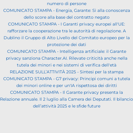
numero di persone
COMUNICATO STAMPA - Energia, Garante: Sì alla conoscenza
dello score alla base del contratto negato
COMUNICATO STAMPA - I Garanti privacy europei all'UE:
rafforzare la cooperazione tra le autorità di regolazione. A
Dublino il Gruppo di Alto Livello del Comitato europeo per la
protezione dei dati
COMUNICATO STAMPA - Intelligenza artificiale: il Garante
privacy sanziona Character.AI. Rilevate criticità anche nella
tutela dei minori e nei sistemi di verifica dell'età
RELAZIONE SULL’ATTIVITÀ 2025 - Sintesi per la stampa
COMUNICATO STAMPA - G7 privacy: Principi comuni a tutela
dei minori online e per un'IA rispettosa dei diritti
COMUNICATO STAMPA - Il Garante privacy presenta la
Relazione annuale. Il 2 luglio alla Camera dei Deputati. Il bilancio
dell’attività 2025 e le sfide future