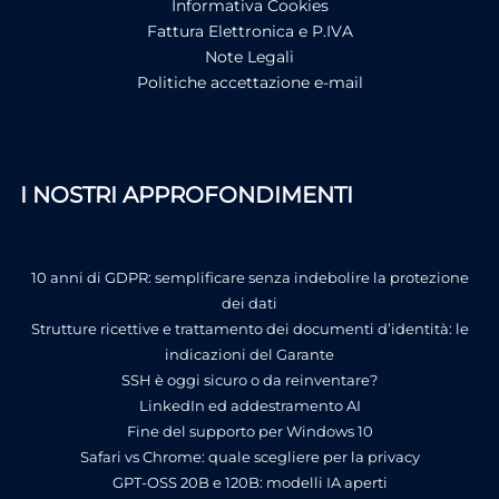
Informativa Cookies
Fattura Elettronica e P.IVA
Note Legali
Politiche accettazione e-mail
I NOSTRI APPROFONDIMENTI
10 anni di GDPR: semplificare senza indebolire la protezione
dei dati
Strutture ricettive e trattamento dei documenti d’identità: le
indicazioni del Garante
SSH è oggi sicuro o da reinventare?
LinkedIn ed addestramento AI
Fine del supporto per Windows 10
Safari vs Chrome: quale scegliere per la privacy
GPT-OSS 20B e 120B: modelli IA aperti