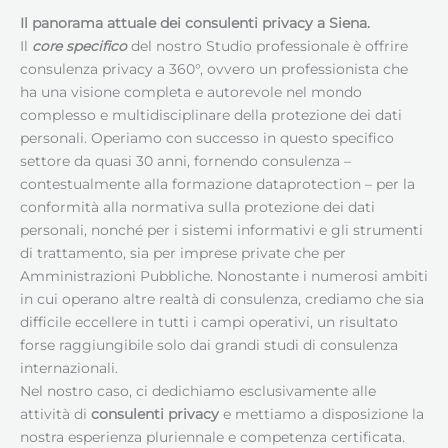
Il panorama attuale dei consulenti privacy a Siena
.
Il
core specifico
del nostro Studio professionale è offrire
consulenza privacy a 360°, ovvero un professionista che
ha una visione completa e autorevole nel mondo
complesso e multidisciplinare della protezione dei dati
personali. Operiamo con successo in questo specifico
settore da quasi 30 anni, fornendo consulenza –
contestualmente alla formazione dataprotection – per la
conformità alla normativa sulla protezione dei dati
personali, nonché per i sistemi informativi e gli strumenti
di trattamento, sia per imprese private che per
Amministrazioni Pubbliche. Nonostante i numerosi ambiti
in cui operano altre realtà di consulenza, crediamo che sia
difficile eccellere in tutti i campi operativi, un risultato
forse raggiungibile solo dai grandi studi di consulenza
internazionali.
Nel nostro caso, ci dedichiamo esclusivamente alle
attività di
consulenti privacy
e mettiamo a disposizione la
nostra esperienza pluriennale e competenza certificata.