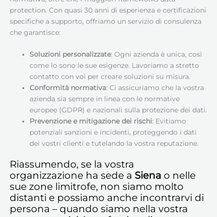
protection. Con quasi 30 anni di esperienza e certificazioni
specifiche a supporto, offriamo un servizio di consulenza
che garantisce:
Soluzioni personalizzate
: Ogni azienda è unica, così
come lo sono le sue esigenze. Lavoriamo a stretto
contatto con voi per creare soluzioni su misura.
Conformità normativa
: Ci assicuriamo che la vostra
azienda sia sempre in linea con le normative
europee (GDPR) e nazionali sulla protezione dei dati.
Prevenzione e mitigazione dei rischi
: Evitiamo
potenziali sanzioni e incidenti, proteggendo i dati
dei vostri clienti e tutelando la vostra reputazione.
Riassumendo, se la vostra
organizzazione ha sede a
Siena
o nelle
sue zone limitrofe, non siamo molto
distanti e possiamo anche incontrarvi di
persona – quando siamo nella vostra