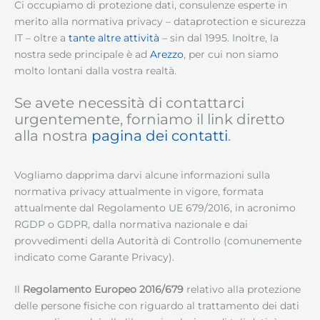
Ci occupiamo di protezione dati, consulenze esperte in
merito alla normativa privacy – dataprotection e sicurezza
IT – oltre a
tante altre attività
– sin dal 1995. Inoltre, la
nostra sede principale è ad
Arezzo
, per cui non siamo
molto lontani dalla vostra realtà.
Se avete necessità di contattarci
urgentemente, forniamo il link diretto
alla nostra
pagina dei contatti
.
Vogliamo dapprima darvi alcune informazioni sulla
normativa privacy attualmente in vigore, formata
attualmente dal Regolamento UE 679/2016, in acronimo
RGDP o GDPR, dalla normativa nazionale e dai
provvedimenti della Autorità di Controllo (comunemente
indicato come Garante Privacy).
Il
Regolamento Europeo 2016/679
relativo alla protezione
delle persone fisiche con riguardo al trattamento dei dati