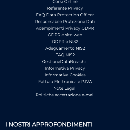
Corsi Online
Referente Privacy
FAQ Data Protection Officer
Responsabile Protezione Dati
Adempimenti Privacy GDPR
GDPR e sito web
GDPR e NIS2
Adeguamento NIS2
FAQ NIS2
GestioneDataBreach.it
Informativa Privacy
Informativa Cookies
Fattura Elettronica e P.IVA
Note Legali
Politiche accettazione e-mail
I NOSTRI APPROFONDIMENTI