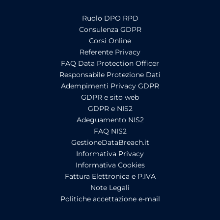
Ruolo DPO RPD
Consulenza GDPR
Corsi Online
Referente Privacy
FAQ Data Protection Officer
Responsabile Protezione Dati
Adempimenti Privacy GDPR
GDPR e sito web
GDPR e NIS2
Adeguamento NIS2
FAQ NIS2
GestioneDataBreach.it
Informativa Privacy
Informativa Cookies
Fattura Elettronica e P.IVA
Note Legali
Politiche accettazione e-mail