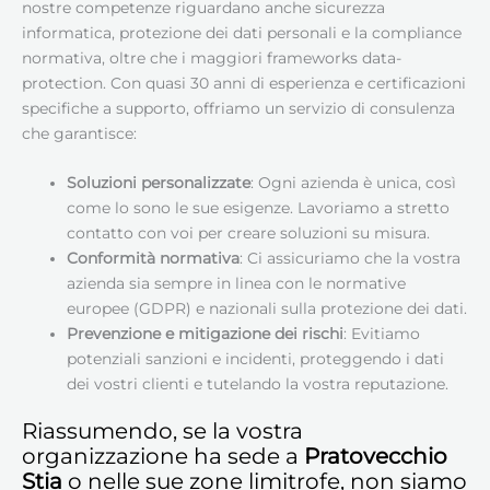
nostre competenze riguardano anche sicurezza
informatica, protezione dei dati personali e la compliance
normativa, oltre che i maggiori frameworks data-
protection. Con quasi 30 anni di esperienza e certificazioni
specifiche a supporto, offriamo un servizio di consulenza
che garantisce:
Soluzioni personalizzate
: Ogni azienda è unica, così
come lo sono le sue esigenze. Lavoriamo a stretto
contatto con voi per creare soluzioni su misura.
Conformità normativa
: Ci assicuriamo che la vostra
azienda sia sempre in linea con le normative
europee (GDPR) e nazionali sulla protezione dei dati.
Prevenzione e mitigazione dei rischi
: Evitiamo
potenziali sanzioni e incidenti, proteggendo i dati
dei vostri clienti e tutelando la vostra reputazione.
Riassumendo, se la vostra
organizzazione ha sede a
Pratovecchio
Stia
o nelle sue zone limitrofe, non siamo