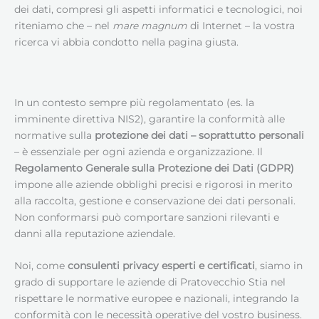
dei dati, compresi gli aspetti informatici e tecnologici, noi
riteniamo che – nel
mare magnum
di Internet – la vostra
ricerca vi abbia condotto nella pagina giusta.
In un contesto sempre più regolamentato (es. la
imminente direttiva NIS2), garantire la conformità alle
normative sulla
protezione dei dati – soprattutto personali
– è essenziale per ogni azienda e organizzazione. Il
Regolamento Generale sulla Protezione dei Dati (GDPR)
impone alle aziende obblighi precisi e rigorosi in merito
alla raccolta, gestione e conservazione dei dati personali.
Non conformarsi può comportare sanzioni rilevanti e
danni alla reputazione aziendale.
Noi, come
consulenti privacy esperti e certificati
, siamo in
grado di supportare le aziende di Pratovecchio Stia nel
rispettare le normative europee e nazionali, integrando la
conformità con le necessità operative del vostro business.