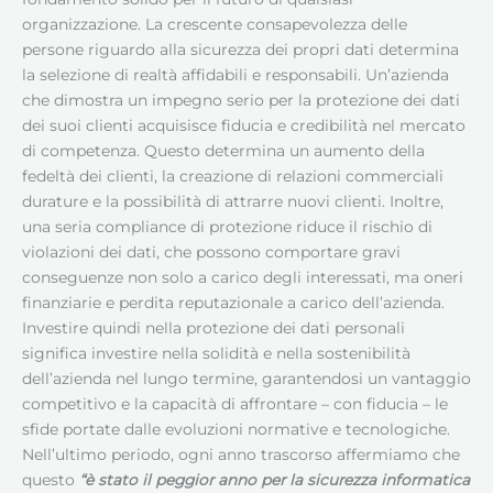
organizzazione. La crescente consapevolezza delle
persone riguardo alla sicurezza dei propri dati determina
la selezione di realtà affidabili e responsabili. Un’azienda
che dimostra un impegno serio per la protezione dei dati
dei suoi clienti acquisisce fiducia e credibilità nel mercato
di competenza. Questo determina un aumento della
fedeltà dei clienti, la creazione di relazioni commerciali
durature e la possibilità di attrarre nuovi clienti. Inoltre,
una seria compliance di protezione riduce il rischio di
violazioni dei dati, che possono comportare gravi
conseguenze non solo a carico degli interessati, ma oneri
finanziarie e perdita reputazionale a carico dell’azienda.
Investire quindi nella protezione dei dati personali
significa investire nella solidità e nella sostenibilità
dell’azienda nel lungo termine, garantendosi un vantaggio
competitivo e la capacità di affrontare – con fiducia – le
sfide portate dalle evoluzioni normative e tecnologiche.
Nell’ultimo periodo, ogni anno trascorso affermiamo che
questo
“è stato il peggior anno per la sicurezza informatica