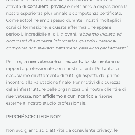
attività di
consulenti privacy
e mettiamo a disposizione la
nostra esperienza pluriennale e competenza certificata.
Come sottolineiamo spesso durante i nostri molteplici
corsi di formazione, e questa affermazione appare
perlopiù incredibile ai più giovani,
“abbiamo iniziato ad
occuparci di sicurezza informatica quando i personal
computer non avevano nemmeno password per l’accesso”
.
Per noi, la
riservatezza è un requisito fondamentale
nel
rapporto professionale con i nostri clienti. Pertanto, ci
occupiamo direttamente di tutti gli aspetti, dal primo
incontro alla valutazione finale. Per motivi di sicurezza
delle infrastrutture delle organizzazioni nostre clienti e di
riservatezza,
non affidiamo alcun incarico
a risorse
esterne al nostro studio professionale.
PERCHÉ SCEGLIERE NOI?
Non svolgiamo solo attività da consulente privacy: le