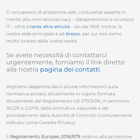
Ci occupiamo di protezione dati, consulenze esperte in
merito alla normativa privacy – dataprotection e sicurezza
IT – oltre a
tante altre attività
– sin dal 1995. Inoltre, la
nostra sede principale è ad
Arezzo
, per cui non siamo
molto lontani dalla vostra realtà.
Se avete necessità di contattarci
urgentemente, forniamo il link diretto
alla nostra
pagina dei contatti
.
Vogliamo dapprima darvi alcune informazioni sulla
normativa privacy attualmente in vigore, formata
attualmente dal Regolamento UE 679/2016, in acronimo
RGDP o GDPR, dalla normativa nazionale e dai
provvedimenti della Autorità di Controllo (comunemente
indicato come Garante Privacy).
Il
Regolamento Europeo 2016/679
relativo alla protezione