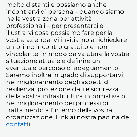
molto distanti e possiamo anche
incontrarvi di persona – quando siamo
nella vostra zona per attività
professionali – per presentarci e
illustrarvi cosa possiamo fare per la
vostra azienda. Vi invitiamo a richiedere
un primo incontro gratuito e non
vincolante, in modo da valutare la vostra
situazione attuale e definire un
eventuale percorso di adeguamento.
Saremo inoltre in grado di supportarvi
nel miglioramento degli aspetti di
resilienza, protezione dati e sicurezza
della vostra infrastruttura informativa o
nel miglioramento dei processi di
trattamento all’interno della vostra
organizzazione. Link ai nostra pagina dei
contatti
.