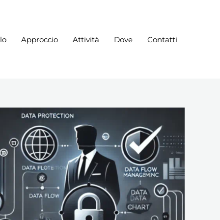
lo
Approccio
Attività
Dove
Contatti