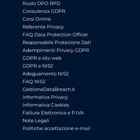
Ruolo DPO RPD
Consulenza GDPR
Corsi Online
Referente Privacy
FAQ Data Protection Officer
Responsabile Protezione Dati
Adempimenti Privacy GDPR
GDPR e sito web
GDPR e NIS2
Adeguamento NIS2
FAQ NIS2
GestioneDataBreach.it
Informativa Privacy
Informativa Cookies
Fattura Elettronica e P.IVA
Note Legali
Politiche accettazione e-mail