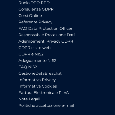
Ruolo DPO RPD
Consulenza GDPR
Corsi Online
Referente Privacy
FAQ Data Protection Officer
Responsabile Protezione Dati
Adempimenti Privacy GDPR
GDPR e sito web
GDPR e NIS2
Adeguamento NIS2
FAQ NIS2
GestioneDataBreach.it
Informativa Privacy
Informativa Cookies
Fattura Elettronica e P.IVA
Note Legali
Politiche accettazione e-mail