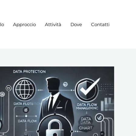
lo
Approccio
Attività
Dove
Contatti