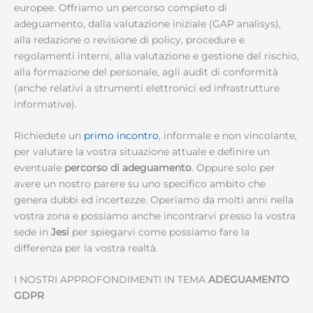
europee. Offriamo un percorso completo di
adeguamento, dalla valutazione iniziale (GAP analisys),
alla redazione o revisione di policy, procedure e
regolamenti interni, alla valutazione e gestione del rischio,
alla formazione del personale, agli audit di conformità
(anche relativi a strumenti elettronici ed infrastrutture
informative).
Richiedete un
primo incontro
, informale e non vincolante,
per valutare la vostra situazione attuale e definire un
eventuale
percorso di adeguamento
. Oppure solo per
avere un nostro parere su uno specifico ambito che
genera dubbi ed incertezze. Operiamo da molti anni nella
vostra zona e possiamo anche incontrarvi presso la vostra
sede in
Jesi
per spiegarvi come possiamo fare la
differenza per la vostra realtà.
I NOSTRI APPROFONDIMENTI IN TEMA
ADEGUAMENTO
GDPR