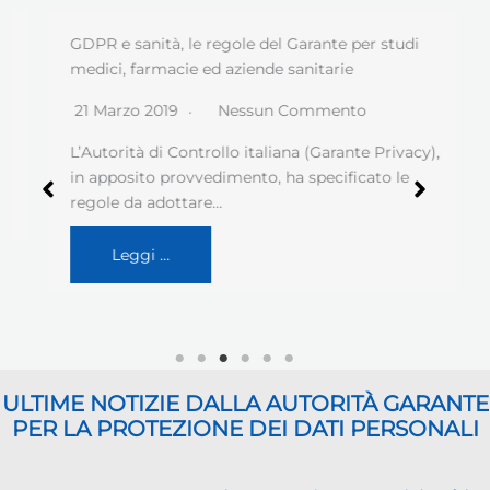
GDPR e sanità, le regole del Garante per studi
medici, farmacie ed aziende sanitarie
21 Marzo 2019
Nessun Commento
L’Autorità di Controllo italiana (Garante Privacy),
in apposito provvedimento, ha specificato le
regole da adottare…
Leggi …
ULTIME NOTIZIE DALLA AUTORITÀ GARANTE
PER LA PROTEZIONE DEI DATI PERSONALI