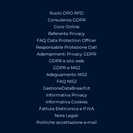
Ruolo DPO RPD
Consulenza GDPR
Corsi Online
Referente Privacy
FAQ Data Protection Officer
Responsabile Protezione Dati
Adempimenti Privacy GDPR
GDPR e sito web
GDPR e NIS2
Adeguamento NIS2
FAQ NIS2
GestioneDataBreach.it
Informativa Privacy
Informativa Cookies
Fattura Elettronica e P.IVA
Note Legali
Politiche accettazione e-mail