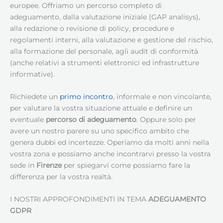
europee. Offriamo un percorso completo di
adeguamento, dalla valutazione iniziale (GAP analisys),
alla redazione o revisione di policy, procedure e
regolamenti interni, alla valutazione e gestione del rischio,
alla formazione del personale, agli audit di conformità
(anche relativi a strumenti elettronici ed infrastrutture
informative).
Richiedete un
primo incontro
, informale e non vincolante,
per valutare la vostra situazione attuale e definire un
eventuale
percorso di adeguamento
. Oppure solo per
avere un nostro parere su uno specifico ambito che
genera dubbi ed incertezze. Operiamo da molti anni nella
vostra zona e possiamo anche incontrarvi presso la vostra
sede in
Firenze
per spiegarvi come possiamo fare la
differenza per la vostra realtà.
I NOSTRI APPROFONDIMENTI IN TEMA
ADEGUAMENTO
GDPR