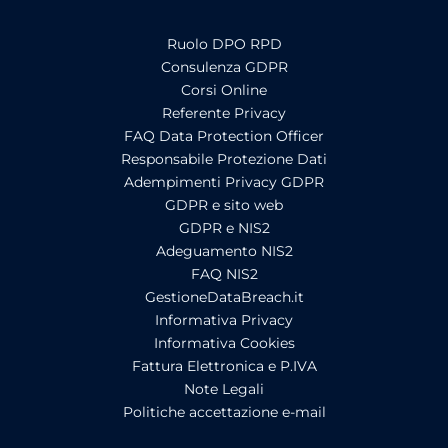
Ruolo DPO RPD
Consulenza GDPR
Corsi Online
Referente Privacy
FAQ Data Protection Officer
Responsabile Protezione Dati
Adempimenti Privacy GDPR
GDPR e sito web
GDPR e NIS2
Adeguamento NIS2
FAQ NIS2
GestioneDataBreach.it
Informativa Privacy
Informativa Cookies
Fattura Elettronica e P.IVA
Note Legali
Politiche accettazione e-mail