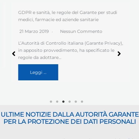
GDPR e sanità, le regole del Garante per studi
medici, farmacie ed aziende sanitarie
21 Marzo 2019
Nessun Commento
L’Autorità di Controllo italiana (Garante Privacy),
in apposito provvedimento, ha specificato le
regole da adottare…
Leggi …
ULTIME NOTIZIE DALLA AUTORITÀ GARANTE
PER LA PROTEZIONE DEI DATI PERSONALI