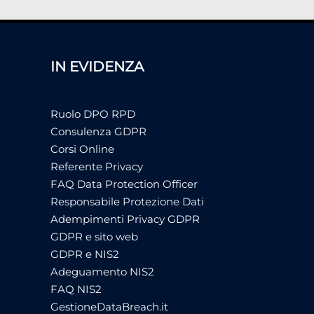
IN EVIDENZA
Ruolo DPO RPD
Consulenza GDPR
Corsi Online
Referente Privacy
FAQ Data Protection Officer
Responsabile Protezione Dati
Adempimenti Privacy GDPR
GDPR e sito web
GDPR e NIS2
Adeguamento NIS2
FAQ NIS2
GestioneDataBreach.it