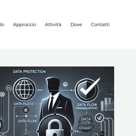
lo
Approccio
Attività
Dove
Contatti