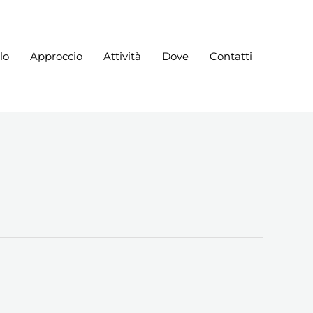
lo
Approccio
Attività
Dove
Contatti