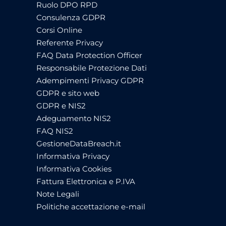
Ruolo DPO RPD
Consulenza GDPR
Corsi Online
Referente Privacy
FAQ Data Protection Officer
Responsabile Protezione Dati
Adempimenti Privacy GDPR
GDPR e sito web
GDPR e NIS2
Adeguamento NIS2
FAQ NIS2
GestioneDataBreach.it
Informativa Privacy
Informativa Cookies
Fattura Elettronica e P.IVA
Note Legali
Politiche accettazione e-mail