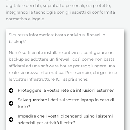
digitale e dei dati, sopratutto personali, sia protetto,
integrando la tecnologia con gli aspetti di conformità
normativa e legale.
Sicurezza informatica: basta antivirus, firewall e
backup?
Non è sufficiente installare antivirus, configurare un
backup ed adottare un firewall, così come non basta
affidarsi ad una software house per raggiungere una
reale sicurezza informatica. Per esempio, chi gestisce
le vostre infrastrutture ICT saprà anche:
Proteggere la vostra rete da intrusioni esterne?
Salvaguardare i dati sul vostro laptop in caso di
furto?
Impedire che i vostri dipendenti usino i sistemi
aziendali per attività illecite?