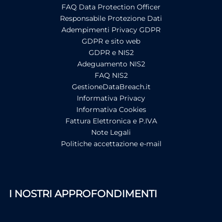
FAQ Data Protection Officer
Responsabile Protezione Dati
Adempimenti Privacy GDPR
GDPR e sito web
GDPR e NIS2
Adeguamento NIS2
FAQ NIS2
GestioneDataBreach.it
Informativa Privacy
Informativa Cookies
Fattura Elettronica e P.IVA
Note Legali
Politiche accettazione e-mail
I NOSTRI APPROFONDIMENTI