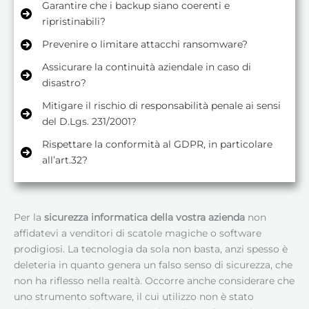
Garantire che i backup siano coerenti e
ripristinabili?
Prevenire o limitare attacchi ransomware?
Assicurare la continuità aziendale in caso di
disastro?
Mitigare il rischio di responsabilità penale ai sensi
del D.Lgs. 231/2001?
Rispettare la conformità al GDPR, in particolare
all’art.32?
Per la
sicurezza informatica della vostra azienda
non
affidatevi a venditori di scatole magiche o software
prodigiosi. La tecnologia da sola non basta, anzi spesso è
deleteria in quanto genera un falso senso di sicurezza, che
non ha riflesso nella realtà. Occorre anche considerare che
uno strumento software, il cui utilizzo non è stato