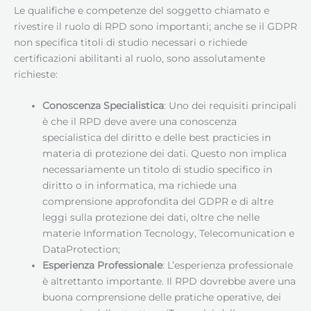
Le qualifiche e competenze del soggetto chiamato e
rivestire il ruolo di RPD sono importanti; anche se il GDPR
non specifica titoli di studio necessari o richiede
certificazioni abilitanti al ruolo, sono assolutamente
richieste:
Conoscenza Specialistica
: Uno dei requisiti principali
è che il RPD deve avere una conoscenza
specialistica del diritto e delle best practicies in
materia di protezione dei dati. Questo non implica
necessariamente un titolo di studio specifico in
diritto o in informatica, ma richiede una
comprensione approfondita del GDPR e di altre
leggi sulla protezione dei dati, oltre che nelle
materie Information Tecnology, Telecomunication e
DataProtection;
Esperienza Professionale
: L’esperienza professionale
è altrettanto importante. Il RPD dovrebbe avere una
buona comprensione delle pratiche operative, dei