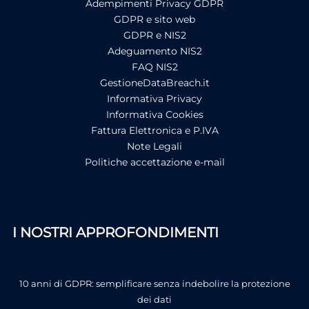
Adempimenti Privacy GDPR
GDPR e sito web
GDPR e NIS2
Adeguamento NIS2
FAQ NIS2
GestioneDataBreach.it
Informativa Privacy
Informativa Cookies
Fattura Elettronica e P.IVA
Note Legali
Politiche accettazione e-mail
I NOSTRI APPROFONDIMENTI
10 anni di GDPR: semplificare senza indebolire la protezione
dei dati