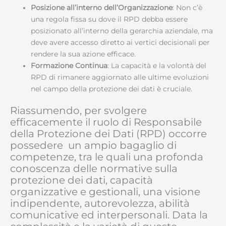
Posizione all’interno dell’Organizzazione
: Non c’è
una regola fissa su dove il RPD debba essere
posizionato all’interno della gerarchia aziendale, ma
deve avere accesso diretto ai vertici decisionali per
rendere la sua azione efficace.
Formazione Continua
: La capacità e la volontà del
RPD di rimanere aggiornato alle ultime evoluzioni
nel campo della protezione dei dati è cruciale.
Riassumendo, per svolgere
efficacemente il ruolo di Responsabile
della Protezione dei Dati (RPD) occorre
possedere un ampio bagaglio di
competenze, tra le quali una profonda
conoscenza delle normative sulla
protezione dei dati, capacità
organizzative e gestionali, una visione
indipendente, autorevolezza, abilità
comunicative ed interpersonali. Data la