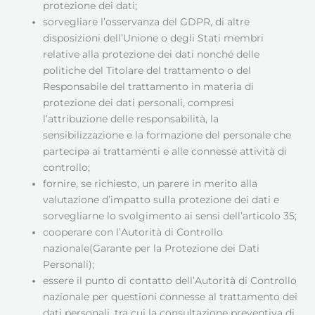
protezione dei dati;
sorvegliare l’osservanza del GDPR, di altre
disposizioni dell’Unione o degli Stati membri
relative alla protezione dei dati nonché delle
politiche del Titolare del trattamento o del
Responsabile del trattamento in materia di
protezione dei dati personali, compresi
l’attribuzione delle responsabilità, la
sensibilizzazione e la formazione del personale che
partecipa ai trattamenti e alle connesse attività di
controllo;
fornire, se richiesto, un parere in merito alla
valutazione d’impatto sulla protezione dei dati e
sorvegliarne lo svolgimento ai sensi dell’articolo 35;
cooperare con l’Autorità di Controllo
nazionale(Garante per la Protezione dei Dati
Personali);
essere il punto di contatto dell’Autorità di Controllo
nazionale per questioni connesse al trattamento dei
dati personali, tra cui la consultazione preventiva di