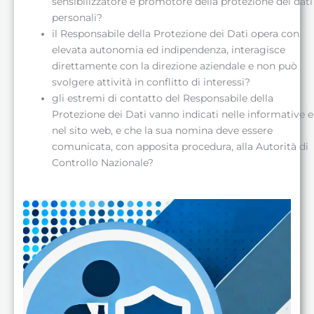
sensibilizzatore e promotore della protezione dei dati
personali?
il Responsabile della Protezione dei Dati opera con
elevata autonomia ed indipendenza, interagisce
direttamente con la direzione aziendale e non può
svolgere attività in conflitto di interessi?
gli estremi di contatto del Responsabile della
Protezione dei Dati vanno indicati nelle informative e
nel sito web, e che la sua nomina deve essere
comunicata, con apposita procedura, alla Autorità di
Controllo Nazionale?