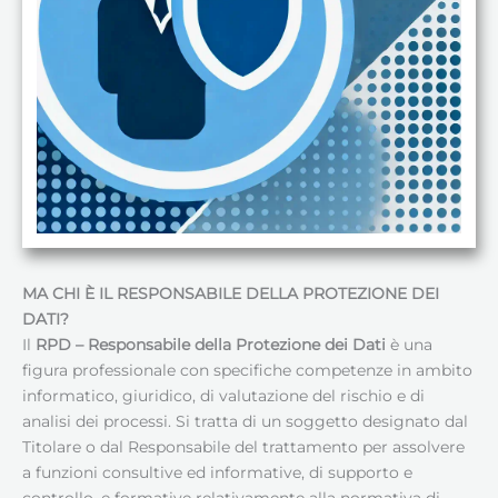
MA CHI È IL RESPONSABILE DELLA PROTEZIONE DEI
DATI
?
Il
RPD – Responsabile della Protezione dei Dati
è una
figura professionale con specifiche competenze in ambito
informatico, giuridico, di valutazione del rischio e di
analisi dei processi. Si tratta di un soggetto designato dal
Titolare o dal Responsabile del trattamento per assolvere
a funzioni consultive ed informative, di supporto e
controllo, e formative relativamente alla normativa di