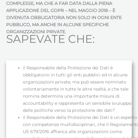
COMPLESSE, MA CHE A FAR DATA DALLA PIENA
APPLICAZIONE DEL GDPR – NEL MAGGIO 2018 – È
DIVENUTA OBBLIGATORIA NON SOLO IN OGNI ENTE
PUBBLICO, MA ANCHE IN ALCUNE SPECIFICHE
ORGANIZZAZIONI PRIVATE.
SAPEVATE CHE:
il Responsabile della Protezione dei Dati è
obbligatorio in tutti gli enti pubblici ed in alcune
organizzazioni private, ma può essere nominato
volontariamente in tutte le altre realtà, e che tale
nomina determina una importante misura di
accountability e rappresenta un sensibile svuiuppo
delle politiche verso la protezione dei dati?
il Responsabile della Protezione dei Dati è un esperto
con competenze multidisciplinari, che il Regolament
UE 679/2016 affianca alle organizzazioni come