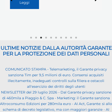
Leggi
ULTIME NOTIZIE DALLA AUTORITÀ GARANTE
PER LA PROTEZIONE DEI DATI PERSONALI
COMUNICATO STAMPA - Telemarketing, il Garante privacy
sanziona Tim per 9,5 milioni di euro. Consensi acquisiti
illecitamente, inadeguati controlli sulla filiera e ostacoli
all'esercizio dei diritti degli utenti
NEWSLETTER del 29 luglio 2026 - Dal Garante privacy sanzione
di 460mila a Piaggio & C. Spa - Marketing: il Garante sanziona
Altroconsumo Edizioni per 280mila euro - AI Act, Garante: sì allo
schema di decreto legislativo, ma con maggiori garanzie - AI