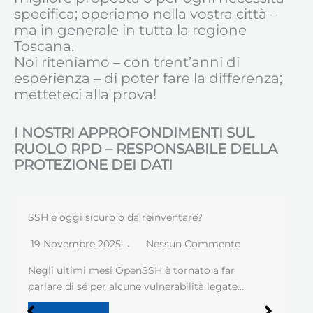
specifica; operiamo nella vostra città –
ma in generale in tutta la regione
Toscana.
Noi riteniamo – con trent’anni di
esperienza – di poter fare la differenza;
metteteci alla prova!
I NOSTRI APPROFONDIMENTI SUL
RUOLO RPD – RESPONSABILE DELLA
PROTEZIONE DEI DATI
SSH è oggi sicuro o da reinventare?
19 Novembre 2025
Nessun Commento
Negli ultimi mesi OpenSSH è tornato a far
parlare di sé per alcune vulnerabilità legate…