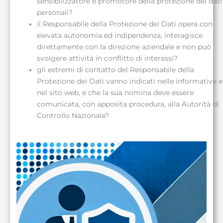
sensibilizzatore e promotore della protezione dei dati
personali?
il Responsabile della Protezione dei Dati opera con
elevata autonomia ed indipendenza, interagisce
direttamente con la direzione aziendale e non può
svolgere attività in conflitto di interessi?
gli estremi di contatto del Responsabile della
Protezione dei Dati vanno indicati nelle informative e
nel sito web, e che la sua nomina deve essere
comunicata, con apposita procedura, alla Autorità di
Controllo Nazionale?