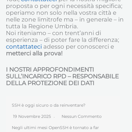
proposta o per ogni necessità specifica;
operiamo non solo nella vostra città e
nelle zone limitrofe ma – in generale – in
tutta la Regione Umbria.
Noi riteniamo – con trent’anni di
esperienza – di poter fare la differenza;
contattateci
adesso per conoscerci e
metterci alla prova!
I NOSTRI APPROFONDIMENTI
SULL’INCARICO RPD – RESPONSABILE
DELLA PROTEZIONE DEI DATI
SSH è oggi sicuro o da reinventare?
19 Novembre 2025
Nessun Commento
Negli ultimi mesi OpenSSH è tornato a far