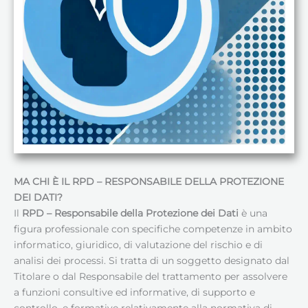
MA CHI È IL RPD – RESPONSABILE DELLA PROTEZIONE
DEI DATI
?
Il
RPD – Responsabile della Protezione dei Dati
è una
figura professionale con specifiche competenze in ambito
informatico, giuridico, di valutazione del rischio e di
analisi dei processi. Si tratta di un soggetto designato dal
Titolare o dal Responsabile del trattamento per assolvere
a funzioni consultive ed informative, di supporto e
controllo, e formative relativamente alla normativa di