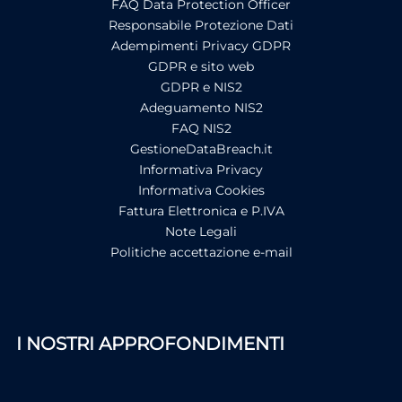
FAQ Data Protection Officer
Responsabile Protezione Dati
Adempimenti Privacy GDPR
GDPR e sito web
GDPR e NIS2
Adeguamento NIS2
FAQ NIS2
GestioneDataBreach.it
Informativa Privacy
Informativa Cookies
Fattura Elettronica e P.IVA
Note Legali
Politiche accettazione e-mail
I NOSTRI APPROFONDIMENTI