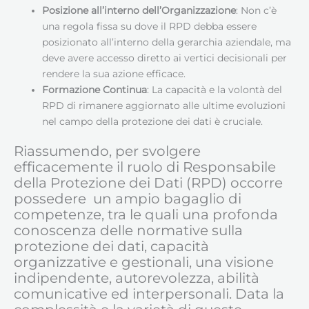
Posizione all’interno dell’Organizzazione
: Non c’è
una regola fissa su dove il RPD debba essere
posizionato all’interno della gerarchia aziendale, ma
deve avere accesso diretto ai vertici decisionali per
rendere la sua azione efficace.
Formazione Continua
: La capacità e la volontà del
RPD di rimanere aggiornato alle ultime evoluzioni
nel campo della protezione dei dati è cruciale.
Riassumendo, per svolgere
efficacemente il ruolo di Responsabile
della Protezione dei Dati (RPD) occorre
possedere un ampio bagaglio di
competenze, tra le quali una profonda
conoscenza delle normative sulla
protezione dei dati, capacità
organizzative e gestionali, una visione
indipendente, autorevolezza, abilità
comunicative ed interpersonali. Data la