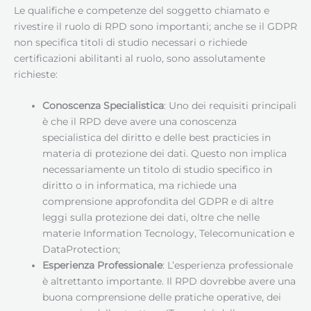
Le qualifiche e competenze del soggetto chiamato e
rivestire il ruolo di RPD sono importanti; anche se il GDPR
non specifica titoli di studio necessari o richiede
certificazioni abilitanti al ruolo, sono assolutamente
richieste:
Conoscenza Specialistica
: Uno dei requisiti principali
è che il RPD deve avere una conoscenza
specialistica del diritto e delle best practicies in
materia di protezione dei dati. Questo non implica
necessariamente un titolo di studio specifico in
diritto o in informatica, ma richiede una
comprensione approfondita del GDPR e di altre
leggi sulla protezione dei dati, oltre che nelle
materie Information Tecnology, Telecomunication e
DataProtection;
Esperienza Professionale
: L’esperienza professionale
è altrettanto importante. Il RPD dovrebbe avere una
buona comprensione delle pratiche operative, dei