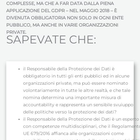
COMPLESSE, MA CHE A FAR DATA DALLA PIENA
APPLICAZIONE DEL GDPR – NEL MAGGIO 2018 – È
DIVENUTA OBBLIGATORIA NON SOLO IN OGNI ENTE
PUBBLICO, MA ANCHE IN VARIE ORGANIZZAZIONI
PRIVATE.
SAPEVATE CHE:
il Responsabile della Protezione dei Dati è
obbligatorio in tutti gli enti pubblici ed in alcune
organizzazioni private, ma può essere nominato
volontariamente in tutte le altre realtà, e che tale
nomina determina una importante misura di
accountability e rappresenta un sensibile svuiuppo
delle politiche verso la protezione dei dati?
il Responsabile della Protezione dei Dati è un esperto
con competenze multidisciplinari, che il Regolament
UE 679/2016 affianca alle organizzazioni come