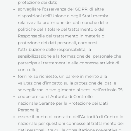
protezione dei dati;
sorvegliare l’osservanza del GDPR, di altre
disposizioni dell’Unione o degli Stati membri
relative alla protezione dei dati nonché delle
politiche del Titolare del trattamento o del
Responsabile del trattamento in materia di
protezione dei dati personali, compresi
l’attribuzione delle responsabilità, la
sensibilizzazione e la formazione del personale che
partecipa ai trattamenti e alle connesse attività di
controllo;
fornire, se richiesto, un parere in merito alla
valutazione d’impatto sulla protezione dei dati e
sorvegliarne lo svolgimento ai sensi dell’articolo 35;
cooperare con l’Autorità di Controllo
nazionale(Garante per la Protezione dei Dati
Personali);
essere il punto di contatto dell’Autorità di Controllo
nazionale per questioni connesse al trattamento dei
dati personali, tra cui la consultazione preventiva di