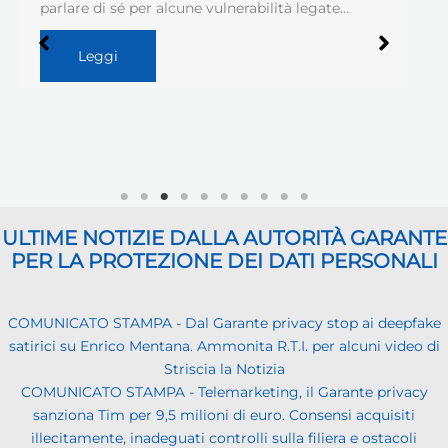
parlare di sé per alcune vulnerabilità legate…
Leggi
ULTIME NOTIZIE DALLA AUTORITÀ GARANTE
PER LA PROTEZIONE DEI DATI PERSONALI
COMUNICATO STAMPA - Dal Garante privacy stop ai deepfake
satirici su Enrico Mentana. Ammonita R.T.I. per alcuni video di
Striscia la Notizia
COMUNICATO STAMPA - Telemarketing, il Garante privacy
sanziona Tim per 9,5 milioni di euro. Consensi acquisiti
illecitamente, inadeguati controlli sulla filiera e ostacoli