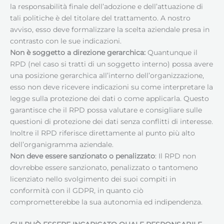
la responsabilità finale dell’adozione e dell’attuazione di
tali politiche è del titolare del trattamento. A nostro
avviso, esso deve formalizzare la scelta aziendale presa in
contrasto con le sue indicazioni.
Non è soggetto a direzione gerarchica:
Quantunque il
RPD (nel caso si tratti di un soggetto interno) possa avere
una posizione gerarchica all’interno dell’organizzazione,
esso non deve ricevere indicazioni su come interpretare la
legge sulla protezione dei dati o come applicarla. Questo
garantisce che il RPD possa valutare e consigliare sulle
questioni di protezione dei dati senza conflitti di interesse.
Inoltre il RPD riferisce direttamente al punto più alto
dell’organigramma aziendale.
Non deve essere sanzionato o penalizzato
: Il RPD non
dovrebbe essere sanzionato, penalizzato o tantomeno
licenziato nello svolgimento dei suoi compiti in
conformità con il GDPR, in quanto ciò
comprometterebbe la sua autonomia ed indipendenza.