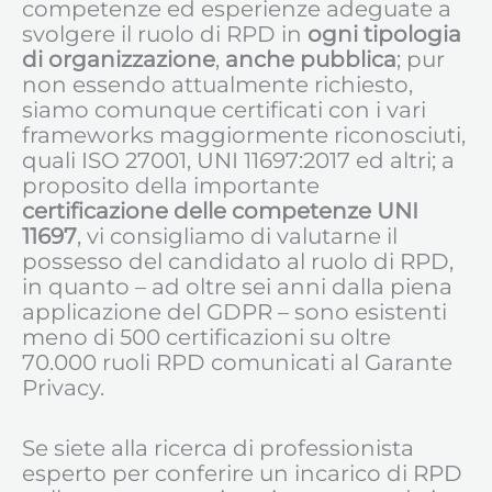
competenze ed esperienze adeguate a
svolgere il ruolo di RPD in
ogni tipologia
di organizzazione
,
anche pubblica
; pur
non essendo attualmente richiesto,
siamo comunque certificati con i vari
frameworks maggiormente riconosciuti,
quali ISO 27001, UNI 11697:2017 ed altri; a
proposito della importante
certificazione delle competenze UNI
11697
, vi consigliamo di valutarne il
possesso del candidato al ruolo di RPD,
in quanto – ad oltre sei anni dalla piena
applicazione del GDPR – sono esistenti
meno di 500 certificazioni su oltre
70.000 ruoli RPD comunicati al Garante
Privacy.
Se siete alla ricerca di professionista
esperto per conferire un incarico di RPD