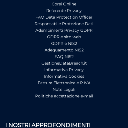
Corsi Online
Referente Privacy
FAQ Data Protection Officer
Responsabile Protezione Dati
Adempimenti Privacy GDPR
GDPR e sito web
GDPR e NIS2
Adeguamento NIS2
FAQ NIS2
GestioneDataBreach.it
Informativa Privacy
Informativa Cookies
Fattura Elettronica e P.IVA
Note Legali
Politiche accettazione e-mail
I NOSTRI APPROFONDIMENTI