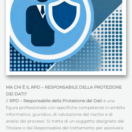
MA CHI È IL RPD – RESPONSABILE DELLA PROTEZIONE
DEI DATI
?
Il
RPD – Responsabile della Protezione dei Dati
è una
figura professionale con specifiche competenze in ambito
informatico, giuridico, di valutazione del rischio e di
analisi dei processi. Si tratta di un soggetto designato dal
Titolare o dal Responsabile del trattamento per assolvere