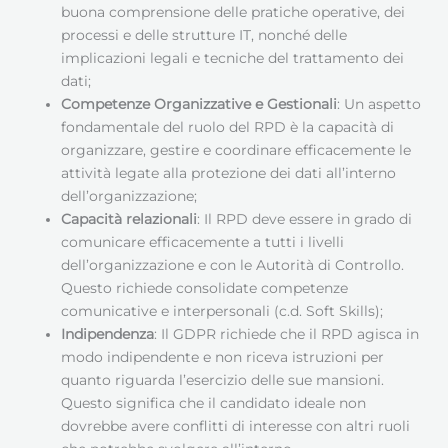
buona comprensione delle pratiche operative, dei
processi e delle strutture IT, nonché delle
implicazioni legali e tecniche del trattamento dei
dati;
Competenze Organizzative e Gestionali
: Un aspetto
fondamentale del ruolo del RPD è la capacità di
organizzare, gestire e coordinare efficacemente le
attività legate alla protezione dei dati all’interno
dell’organizzazione;
Capacità relazionali
: Il RPD deve essere in grado di
comunicare efficacemente a tutti i livelli
dell’organizzazione e con le Autorità di Controllo.
Questo richiede consolidate competenze
comunicative e interpersonali (c.d. Soft Skills);
Indipendenza
: Il GDPR richiede che il RPD agisca in
modo indipendente e non riceva istruzioni per
quanto riguarda l’esercizio delle sue mansioni.
Questo significa che il candidato ideale non
dovrebbe avere conflitti di interesse con altri ruoli