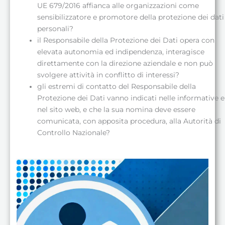
UE 679/2016 affianca alle organizzazioni come
sensibilizzatore e promotore della protezione dei dati
personali?
il Responsabile della Protezione dei Dati opera con
elevata autonomia ed indipendenza, interagisce
direttamente con la direzione aziendale e non può
svolgere attività in conflitto di interessi?
gli estremi di contatto del Responsabile della
Protezione dei Dati vanno indicati nelle informative e
nel sito web, e che la sua nomina deve essere
comunicata, con apposita procedura, alla Autorità di
Controllo Nazionale?