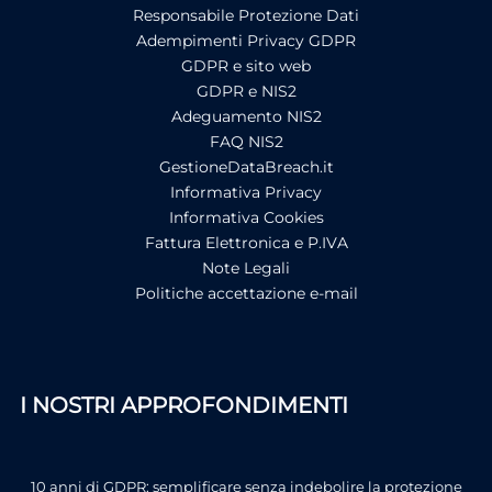
Responsabile Protezione Dati
Adempimenti Privacy GDPR
GDPR e sito web
GDPR e NIS2
Adeguamento NIS2
FAQ NIS2
GestioneDataBreach.it
Informativa Privacy
Informativa Cookies
Fattura Elettronica e P.IVA
Note Legali
Politiche accettazione e-mail
I NOSTRI APPROFONDIMENTI
10 anni di GDPR: semplificare senza indebolire la protezione