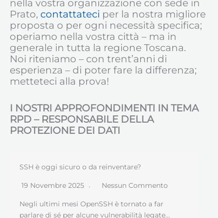
nella vostra organizzazione con sede in
Prato,
contattateci
per la nostra migliore
proposta o per ogni necessità specifica;
operiamo nella vostra città – ma in
generale in tutta la regione Toscana.
Noi riteniamo – con trent’anni di
esperienza – di poter fare la differenza;
metteteci alla prova!
I NOSTRI APPROFONDIMENTI IN TEMA
RPD – RESPONSABILE DELLA
PROTEZIONE DEI DATI
SSH è oggi sicuro o da reinventare?
19 Novembre 2025
Nessun Commento
Negli ultimi mesi OpenSSH è tornato a far
parlare di sé per alcune vulnerabilità legate…