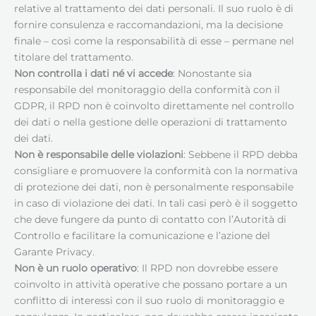
relative al trattamento dei dati personali. Il suo ruolo è di
fornire consulenza e raccomandazioni, ma la decisione
finale – così come la responsabilità di esse – permane nel
titolare del trattamento.
Non controlla i dati né vi accede
: Nonostante sia
responsabile del monitoraggio della conformità con il
GDPR, il RPD non è coinvolto direttamente nel controllo
dei dati o nella gestione delle operazioni di trattamento
dei dati.
Non è responsabile delle violazioni
: Sebbene il RPD debba
consigliare e promuovere la conformità con la normativa
di protezione dei dati, non è personalmente responsabile
in caso di violazione dei dati. In tali casi però è il soggetto
che deve fungere da punto di contatto con l’Autorità di
Controllo e facilitare la comunicazione e l’azione del
Garante Privacy.
Non è un ruolo operativo
: Il RPD non dovrebbe essere
coinvolto in attività operative che possano portare a un
conflitto di interessi con il suo ruolo di monitoraggio e