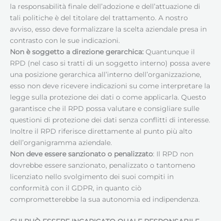
la responsabilità finale dell’adozione e dell’attuazione di
tali politiche è del titolare del trattamento. A nostro
avviso, esso deve formalizzare la scelta aziendale presa in
contrasto con le sue indicazioni.
Non è soggetto a direzione gerarchica:
Quantunque il
RPD (nel caso si tratti di un soggetto interno) possa avere
una posizione gerarchica all’interno dell’organizzazione,
esso non deve ricevere indicazioni su come interpretare la
legge sulla protezione dei dati o come applicarla. Questo
garantisce che il RPD possa valutare e consigliare sulle
questioni di protezione dei dati senza conflitti di interesse.
Inoltre il RPD riferisce direttamente al punto più alto
dell’organigramma aziendale.
Non deve essere sanzionato o penalizzato
: Il RPD non
dovrebbe essere sanzionato, penalizzato o tantomeno
licenziato nello svolgimento dei suoi compiti in
conformità con il GDPR, in quanto ciò
comprometterebbe la sua autonomia ed indipendenza.