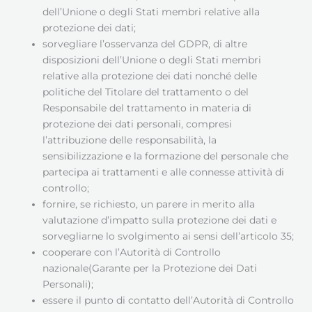
dell’Unione o degli Stati membri relative alla
protezione dei dati;
sorvegliare l’osservanza del GDPR, di altre
disposizioni dell’Unione o degli Stati membri
relative alla protezione dei dati nonché delle
politiche del Titolare del trattamento o del
Responsabile del trattamento in materia di
protezione dei dati personali, compresi
l’attribuzione delle responsabilità, la
sensibilizzazione e la formazione del personale che
partecipa ai trattamenti e alle connesse attività di
controllo;
fornire, se richiesto, un parere in merito alla
valutazione d’impatto sulla protezione dei dati e
sorvegliarne lo svolgimento ai sensi dell’articolo 35;
cooperare con l’Autorità di Controllo
nazionale(Garante per la Protezione dei Dati
Personali);
essere il punto di contatto dell’Autorità di Controllo