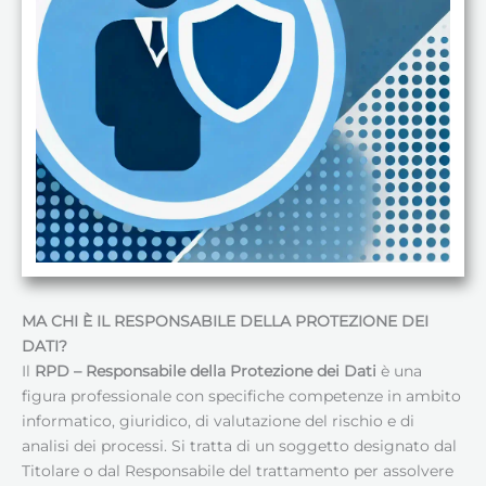
MA CHI È IL RESPONSABILE DELLA PROTEZIONE DEI
DATI
?
Il
RPD – Responsabile della Protezione dei Dati
è una
figura professionale con specifiche competenze in ambito
informatico, giuridico, di valutazione del rischio e di
analisi dei processi. Si tratta di un soggetto designato dal
Titolare o dal Responsabile del trattamento per assolvere