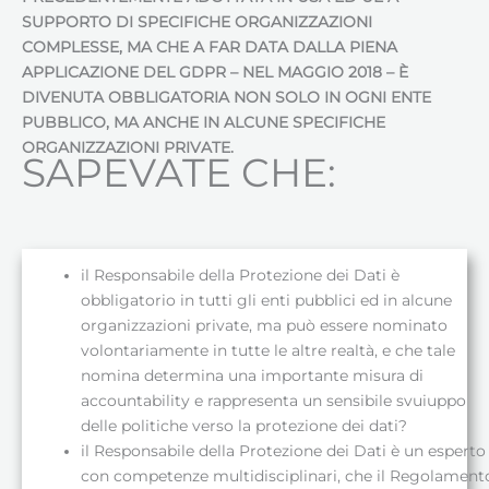
SUPPORTO DI SPECIFICHE ORGANIZZAZIONI
COMPLESSE, MA CHE A FAR DATA DALLA PIENA
APPLICAZIONE DEL GDPR – NEL MAGGIO 2018 – È
DIVENUTA OBBLIGATORIA NON SOLO IN OGNI ENTE
PUBBLICO, MA ANCHE IN ALCUNE SPECIFICHE
ORGANIZZAZIONI PRIVATE.
SAPEVATE CHE:
il Responsabile della Protezione dei Dati è
obbligatorio in tutti gli enti pubblici ed in alcune
organizzazioni private, ma può essere nominato
volontariamente in tutte le altre realtà, e che tale
nomina determina una importante misura di
accountability e rappresenta un sensibile svuiuppo
delle politiche verso la protezione dei dati?
il Responsabile della Protezione dei Dati è un esperto
con competenze multidisciplinari, che il Regolament