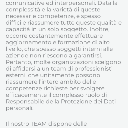
comunicative ed interpersonali. Data la
complessità e la varietà di queste
necessarie competenze, è spesso
difficile riassumere tutte queste qualità e
capacità in un solo soggetto. Inoltre,
occorre costantemente effettuare
aggiornamento e formazione di alto
livello, che spesso soggetti interni alle
aziende non riescono a garantirsi.
Pertanto, molte organizzazioni scelgono
di affidarsi a un team di professionisti
esterni, che unitamente possono
riassumere l’intero ambito delle
competenze richieste per svolgere
efficacemente il complesso ruolo di
Responsabile della Protezione dei Dati
personali.
Il nostro TEAM dispone delle