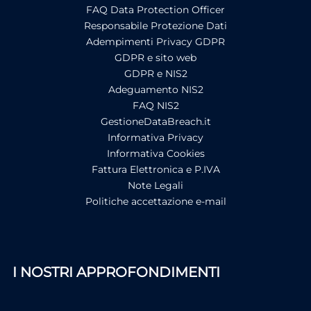
FAQ Data Protection Officer
Responsabile Protezione Dati
Adempimenti Privacy GDPR
GDPR e sito web
GDPR e NIS2
Adeguamento NIS2
FAQ NIS2
GestioneDataBreach.it
Informativa Privacy
Informativa Cookies
Fattura Elettronica e P.IVA
Note Legali
Politiche accettazione e-mail
I NOSTRI APPROFONDIMENTI