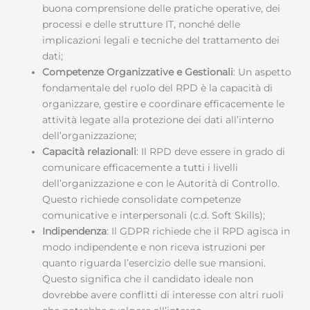
buona comprensione delle pratiche operative, dei
processi e delle strutture IT, nonché delle
implicazioni legali e tecniche del trattamento dei
dati;
Competenze Organizzative e Gestionali
: Un aspetto
fondamentale del ruolo del RPD è la capacità di
organizzare, gestire e coordinare efficacemente le
attività legate alla protezione dei dati all’interno
dell’organizzazione;
Capacità relazionali
: Il RPD deve essere in grado di
comunicare efficacemente a tutti i livelli
dell’organizzazione e con le Autorità di Controllo.
Questo richiede consolidate competenze
comunicative e interpersonali (c.d. Soft Skills);
Indipendenza
: Il GDPR richiede che il RPD agisca in
modo indipendente e non riceva istruzioni per
quanto riguarda l’esercizio delle sue mansioni.
Questo significa che il candidato ideale non
dovrebbe avere conflitti di interesse con altri ruoli