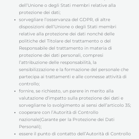
dell’Unione o degli Stati membri relative alla
protezione dei dati;
sorvegliare l’osservanza del GDPR, di altre
disposizioni dell’Unione o degli Stati membri
relative alla protezione dei dati nonché delle
politiche del Titolare del trattamento o del
Responsabile del trattamento in materia di
protezione dei dati personali, compresi
l’attribuzione delle responsabilità, la
sensibilizzazione e la formazione del personale che
partecipa ai trattamenti e alle connesse attività di
controllo;
fornire, se richiesto, un parere in merito alla
valutazione d’impatto sulla protezione dei dati e
sorvegliarne lo svolgimento ai sensi dell’articolo 35;
cooperare con l’Autorità di Controllo
nazionale(Garante per la Protezione dei Dati
Personali);
essere il punto di contatto dell’Autorità di Controllo