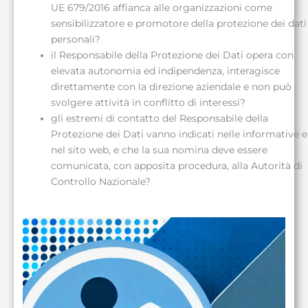
UE 679/2016 affianca alle organizzazioni come
sensibilizzatore e promotore della protezione dei dati
personali?
il Responsabile della Protezione dei Dati opera con
elevata autonomia ed indipendenza, interagisce
direttamente con la direzione aziendale e non può
svolgere attività in conflitto di interessi?
gli estremi di contatto del Responsabile della
Protezione dei Dati vanno indicati nelle informative e
nel sito web, e che la sua nomina deve essere
comunicata, con apposita procedura, alla Autorità di
Controllo Nazionale?