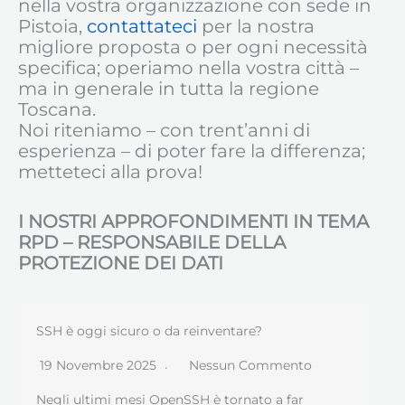
nella vostra organizzazione con sede in
Pistoia,
contattateci
per la nostra
migliore proposta o per ogni necessità
specifica; operiamo nella vostra città –
ma in generale in tutta la regione
Toscana.
Noi riteniamo – con trent’anni di
esperienza – di poter fare la differenza;
metteteci alla prova!
I NOSTRI APPROFONDIMENTI IN TEMA
RPD – RESPONSABILE DELLA
PROTEZIONE DEI DATI
SSH è oggi sicuro o da reinventare?
19 Novembre 2025
Nessun Commento
Negli ultimi mesi OpenSSH è tornato a far