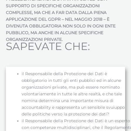
SUPPORTO DI SPECIFICHE ORGANIZZAZIONI
COMPLESSE, MA CHE A FAR DATA DALLA PIENA
APPLICAZIONE DEL GDPR – NEL MAGGIO 2018 – È
DIVENUTA OBBLIGATORIA NON SOLO IN OGNI ENTE
PUBBLICO, MA ANCHE IN ALCUNE SPECIFICHE
ORGANIZZAZIONI PRIVATE.
SAPEVATE CHE:
il Responsabile della Protezione dei Dati è
obbligatorio in tutti gli enti pubblici ed in alcune
organizzazioni private, ma può essere nominato
volontariamente in tutte le altre realtà, e che tale
nomina determina una importante misura di
accountability e rappresenta un sensibile svuiuppo
delle politiche verso la protezione dei dati?
il Responsabile della Protezione dei Dati è un esperto
con competenze multidisciplinari, che il Regolament