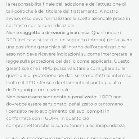
la responsabilità finale dell’adozione e dell’attuazione di
tali politiche è del titolare del trattamento. A nostro
avviso, esso deve formalizzare la scelta aziendale presa in
contrasto con le sue indicazioni.
Non è soggetto a direzione gerarchica:
Quantunque il
RPD (nel caso si tratti di un soggetto interno) possa avere
una posizione gerarchica all’interno dell’organizzazione,
esso non deve ricevere indicazioni su come interpretare la
legge sulla protezione dei dati o come applicarla. Questo
garantisce che il RPD possa valutare e consigliare sulle
questioni di protezione dei dati senza conflitti di interesse.
Inoltre il RPD riferisce direttamente al punto più alto
dell’organigramma aziendale.
Non deve essere sanzionato o penalizzato
: Il RPD non
dovrebbe essere sanzionato, penalizzato o tantomeno
licenziato nello svolgimento dei suoi compiti in
conformità con il GDPR, in quanto ciò
comprometterebbe la sua autonomia ed indipendenza.