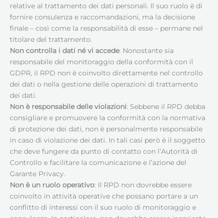
relative al trattamento dei dati personali. Il suo ruolo è di
fornire consulenza e raccomandazioni, ma la decisione
finale – così come la responsabilità di esse – permane nel
titolare del trattamento.
Non controlla i dati né vi accede
: Nonostante sia
responsabile del monitoraggio della conformità con il
GDPR, il RPD non è coinvolto direttamente nel controllo
dei dati o nella gestione delle operazioni di trattamento
dei dati.
Non è responsabile delle violazioni
: Sebbene il RPD debba
consigliare e promuovere la conformità con la normativa
di protezione dei dati, non è personalmente responsabile
in caso di violazione dei dati. In tali casi però è il soggetto
che deve fungere da punto di contatto con l’Autorità di
Controllo e facilitare la comunicazione e l’azione del
Garante Privacy.
Non è un ruolo operativo
: Il RPD non dovrebbe essere
coinvolto in attività operative che possano portare a un
conflitto di interessi con il suo ruolo di monitoraggio e