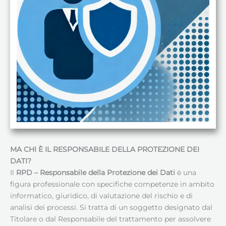
MA CHI È IL RESPONSABILE DELLA PROTEZIONE DEI
DATI
?
Il
RPD – Responsabile della Protezione dei Dati
è una
figura professionale con specifiche competenze in ambito
informatico, giuridico, di valutazione del rischio e di
analisi dei processi. Si tratta di un soggetto designato dal
Titolare o dal Responsabile del trattamento per assolvere