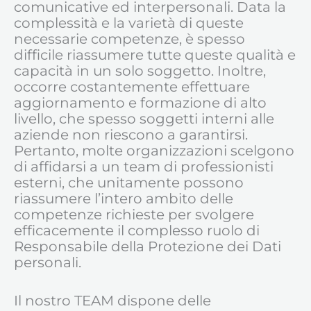
comunicative ed interpersonali. Data la
complessità e la varietà di queste
necessarie competenze, è spesso
difficile riassumere tutte queste qualità e
capacità in un solo soggetto. Inoltre,
occorre costantemente effettuare
aggiornamento e formazione di alto
livello, che spesso soggetti interni alle
aziende non riescono a garantirsi.
Pertanto, molte organizzazioni scelgono
di affidarsi a un team di professionisti
esterni, che unitamente possono
riassumere l’intero ambito delle
competenze richieste per svolgere
efficacemente il complesso ruolo di
Responsabile della Protezione dei Dati
personali.
Il nostro TEAM dispone delle