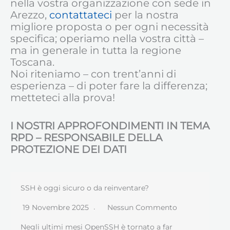
nella vostra organizzazione con sede in
Arezzo,
contattateci
per la nostra
migliore proposta o per ogni necessità
specifica; operiamo nella vostra città –
ma in generale in tutta la regione
Toscana.
Noi riteniamo – con trent’anni di
esperienza – di poter fare la differenza;
metteteci alla prova!
I NOSTRI APPROFONDIMENTI IN TEMA
RPD – RESPONSABILE DELLA
PROTEZIONE DEI DATI
SSH è oggi sicuro o da reinventare?
19 Novembre 2025
Nessun Commento
Negli ultimi mesi OpenSSH è tornato a far