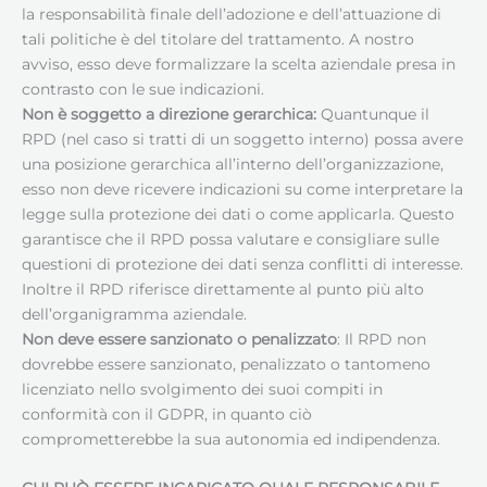
la responsabilità finale dell’adozione e dell’attuazione di
tali politiche è del titolare del trattamento. A nostro
avviso, esso deve formalizzare la scelta aziendale presa in
contrasto con le sue indicazioni.
Non è soggetto a direzione gerarchica:
Quantunque il
RPD (nel caso si tratti di un soggetto interno) possa avere
una posizione gerarchica all’interno dell’organizzazione,
esso non deve ricevere indicazioni su come interpretare la
legge sulla protezione dei dati o come applicarla. Questo
garantisce che il RPD possa valutare e consigliare sulle
questioni di protezione dei dati senza conflitti di interesse.
Inoltre il RPD riferisce direttamente al punto più alto
dell’organigramma aziendale.
Non deve essere sanzionato o penalizzato
: Il RPD non
dovrebbe essere sanzionato, penalizzato o tantomeno
licenziato nello svolgimento dei suoi compiti in
conformità con il GDPR, in quanto ciò
comprometterebbe la sua autonomia ed indipendenza.