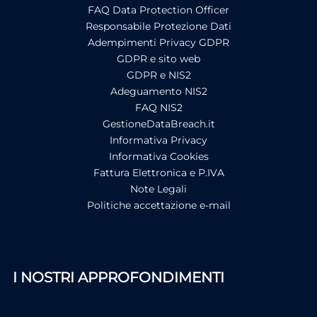
FAQ Data Protection Officer
Responsabile Protezione Dati
Adempimenti Privacy GDPR
GDPR e sito web
GDPR e NIS2
Adeguamento NIS2
FAQ NIS2
GestioneDataBreach.it
Informativa Privacy
Informativa Cookies
Fattura Elettronica e P.IVA
Note Legali
Politiche accettazione e-mail
I NOSTRI APPROFONDIMENTI