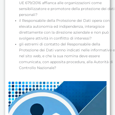
UE 679/2016 affianca alle organizzazioni come
sensibilizzatore e promotore della protezione dei dati
personali?
il Responsabile della Protezione dei Dati opera con
elevata autonomia ed indipendenza, interagisce
direttamente con la direzione aziendale e non può
svolgere attività in conflitto di interessi?
gli estremi di contatto del Responsabile della
Protezione dei Dati vanno indicati nelle informative e
nel sito web, e che la sua nomina deve essere
comunicata, con apposita procedura, alla Autorità di
Controllo Nazionale?