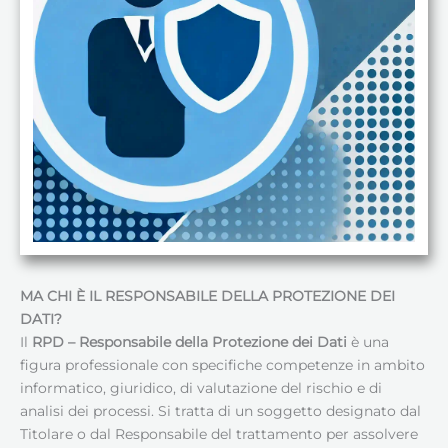
MA CHI È IL RESPONSABILE DELLA PROTEZIONE DEI
DATI
?
Il
RPD – Responsabile della Protezione dei Dati
è una
figura professionale con specifiche competenze in ambito
informatico, giuridico, di valutazione del rischio e di
analisi dei processi. Si tratta di un soggetto designato dal
Titolare o dal Responsabile del trattamento per assolvere