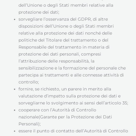
dell’Unione o degli Stati membri relative alla
protezione dei dati;
sorvegliare l’osservanza del GDPR, di altre
disposizioni dell’Unione o degli Stati membri
relative alla protezione dei dati nonché delle
politiche del Titolare del trattamento o del
Responsabile del trattamento in materia di
protezione dei dati personali, compresi
l’attribuzione delle responsabilità, la
sensibilizzazione e la formazione del personale che
partecipa ai trattamenti e alle connesse attività di
controllo;
fornire, se richiesto, un parere in merito alla
valutazione d’impatto sulla protezione dei dati e
sorvegliarne lo svolgimento ai sensi dell’articolo 35;
cooperare con l’Autorità di Controllo
nazionale(Garante per la Protezione dei Dati
Personali);
essere il punto di contatto dell’Autorità di Controllo