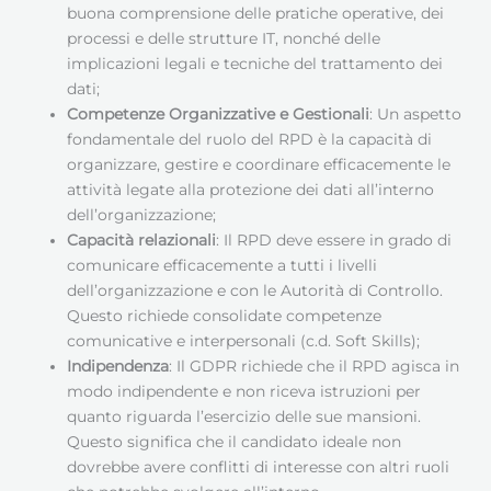
buona comprensione delle pratiche operative, dei
processi e delle strutture IT, nonché delle
implicazioni legali e tecniche del trattamento dei
dati;
Competenze Organizzative e Gestionali
: Un aspetto
fondamentale del ruolo del RPD è la capacità di
organizzare, gestire e coordinare efficacemente le
attività legate alla protezione dei dati all’interno
dell’organizzazione;
Capacità relazionali
: Il RPD deve essere in grado di
comunicare efficacemente a tutti i livelli
dell’organizzazione e con le Autorità di Controllo.
Questo richiede consolidate competenze
comunicative e interpersonali (c.d. Soft Skills);
Indipendenza
: Il GDPR richiede che il RPD agisca in
modo indipendente e non riceva istruzioni per
quanto riguarda l’esercizio delle sue mansioni.
Questo significa che il candidato ideale non
dovrebbe avere conflitti di interesse con altri ruoli