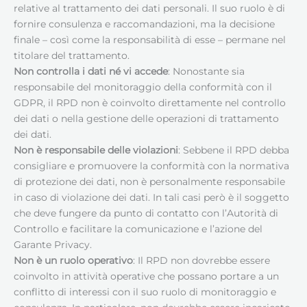
relative al trattamento dei dati personali. Il suo ruolo è di
fornire consulenza e raccomandazioni, ma la decisione
finale – così come la responsabilità di esse – permane nel
titolare del trattamento.
Non controlla i dati né vi accede
: Nonostante sia
responsabile del monitoraggio della conformità con il
GDPR, il RPD non è coinvolto direttamente nel controllo
dei dati o nella gestione delle operazioni di trattamento
dei dati.
Non è responsabile delle violazioni
: Sebbene il RPD debba
consigliare e promuovere la conformità con la normativa
di protezione dei dati, non è personalmente responsabile
in caso di violazione dei dati. In tali casi però è il soggetto
che deve fungere da punto di contatto con l’Autorità di
Controllo e facilitare la comunicazione e l’azione del
Garante Privacy.
Non è un ruolo operativo
: Il RPD non dovrebbe essere
coinvolto in attività operative che possano portare a un
conflitto di interessi con il suo ruolo di monitoraggio e