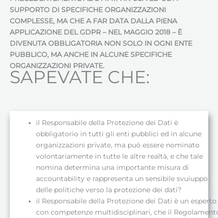
SUPPORTO DI SPECIFICHE ORGANIZZAZIONI
COMPLESSE, MA CHE A FAR DATA DALLA PIENA
APPLICAZIONE DEL GDPR – NEL MAGGIO 2018 – È
DIVENUTA OBBLIGATORIA NON SOLO IN OGNI ENTE
PUBBLICO, MA ANCHE IN ALCUNE SPECIFICHE
ORGANIZZAZIONI PRIVATE.
SAPEVATE CHE:
il Responsabile della Protezione dei Dati è
obbligatorio in tutti gli enti pubblici ed in alcune
organizzazioni private, ma può essere nominato
volontariamente in tutte le altre realtà, e che tale
nomina determina una importante misura di
accountability e rappresenta un sensibile svuiuppo
delle politiche verso la protezione dei dati?
il Responsabile della Protezione dei Dati è un esperto
con competenze multidisciplinari, che il Regolament