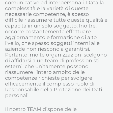
comunicative ed interpersonali. Data la
complessità e la varietà di queste
necessarie competenze, è spesso
difficile riassumere tutte queste qualità e
capacità in un solo soggetto. Inoltre,
occorre costantemente effettuare
aggiornamento e formazione di alto
livello, che spesso soggetti interni alle
aziende non riescono a garantirsi.
Pertanto, molte organizzazioni scelgono
di affidarsi a un team di professionisti
esterni, che unitamente possono
riassumere l’intero ambito delle
competenze richieste per svolgere
efficacemente il complesso ruolo di
Responsabile della Protezione dei Dati
personali.
Il nostro TEAM dispone delle