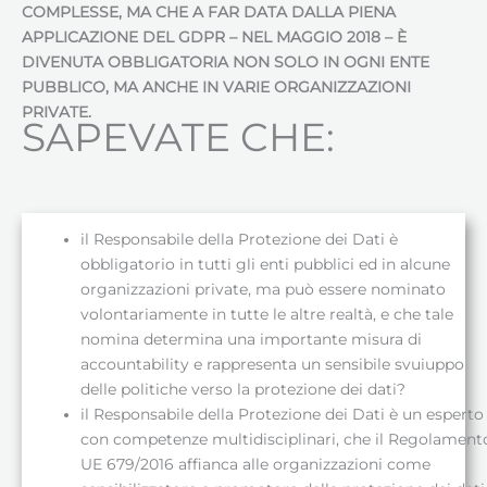
COMPLESSE, MA CHE A FAR DATA DALLA PIENA
APPLICAZIONE DEL GDPR – NEL MAGGIO 2018 – È
DIVENUTA OBBLIGATORIA NON SOLO IN OGNI ENTE
PUBBLICO, MA ANCHE IN VARIE ORGANIZZAZIONI
PRIVATE.
SAPEVATE CHE:
il Responsabile della Protezione dei Dati è
obbligatorio in tutti gli enti pubblici ed in alcune
organizzazioni private, ma può essere nominato
volontariamente in tutte le altre realtà, e che tale
nomina determina una importante misura di
accountability e rappresenta un sensibile svuiuppo
delle politiche verso la protezione dei dati?
il Responsabile della Protezione dei Dati è un esperto
con competenze multidisciplinari, che il Regolament
UE 679/2016 affianca alle organizzazioni come