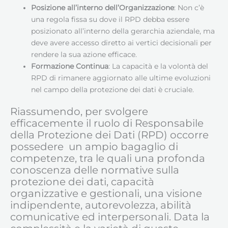
Posizione all’interno dell’Organizzazione
: Non c’è
una regola fissa su dove il RPD debba essere
posizionato all’interno della gerarchia aziendale, ma
deve avere accesso diretto ai vertici decisionali per
rendere la sua azione efficace.
Formazione Continua
: La capacità e la volontà del
RPD di rimanere aggiornato alle ultime evoluzioni
nel campo della protezione dei dati è cruciale.
Riassumendo, per svolgere
efficacemente il ruolo di Responsabile
della Protezione dei Dati (RPD) occorre
possedere un ampio bagaglio di
competenze, tra le quali una profonda
conoscenza delle normative sulla
protezione dei dati, capacità
organizzative e gestionali, una visione
indipendente, autorevolezza, abilità
comunicative ed interpersonali. Data la