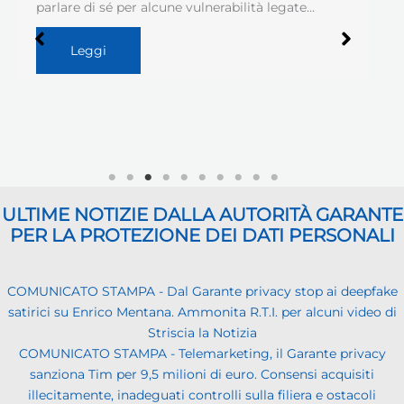
parlare di sé per alcune vulnerabilità legate…
Leggi
ULTIME NOTIZIE DALLA AUTORITÀ GARANTE
PER LA PROTEZIONE DEI DATI PERSONALI
COMUNICATO STAMPA - Dal Garante privacy stop ai deepfake
satirici su Enrico Mentana. Ammonita R.T.I. per alcuni video di
Striscia la Notizia
COMUNICATO STAMPA - Telemarketing, il Garante privacy
sanziona Tim per 9,5 milioni di euro. Consensi acquisiti
illecitamente, inadeguati controlli sulla filiera e ostacoli