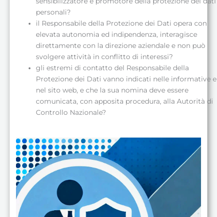
sensibilizzatore e promotore della protezione dei dati
personali?
il Responsabile della Protezione dei Dati opera con
elevata autonomia ed indipendenza, interagisce
direttamente con la direzione aziendale e non può
svolgere attività in conflitto di interessi?
gli estremi di contatto del Responsabile della
Protezione dei Dati vanno indicati nelle informative e
nel sito web, e che la sua nomina deve essere
comunicata, con apposita procedura, alla Autorità di
Controllo Nazionale?