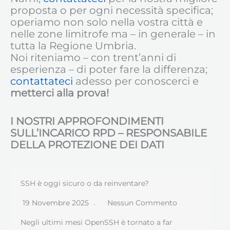
proposta o per ogni necessità specifica;
operiamo non solo nella vostra città e
nelle zone limitrofe ma – in generale – in
tutta la Regione Umbria.
Noi riteniamo – con trent’anni di
esperienza – di poter fare la differenza;
contattateci
adesso per conoscerci e
metterci alla prova!
I NOSTRI APPROFONDIMENTI
SULL’INCARICO RPD – RESPONSABILE
DELLA PROTEZIONE DEI DATI
SSH è oggi sicuro o da reinventare?
19 Novembre 2025
Nessun Commento
Negli ultimi mesi OpenSSH è tornato a far