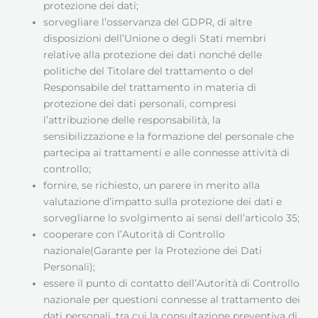
protezione dei dati;
sorvegliare l’osservanza del GDPR, di altre
disposizioni dell’Unione o degli Stati membri
relative alla protezione dei dati nonché delle
politiche del Titolare del trattamento o del
Responsabile del trattamento in materia di
protezione dei dati personali, compresi
l’attribuzione delle responsabilità, la
sensibilizzazione e la formazione del personale che
partecipa ai trattamenti e alle connesse attività di
controllo;
fornire, se richiesto, un parere in merito alla
valutazione d’impatto sulla protezione dei dati e
sorvegliarne lo svolgimento ai sensi dell’articolo 35;
cooperare con l’Autorità di Controllo
nazionale(Garante per la Protezione dei Dati
Personali);
essere il punto di contatto dell’Autorità di Controllo
nazionale per questioni connesse al trattamento dei
dati personali, tra cui la consultazione preventiva di