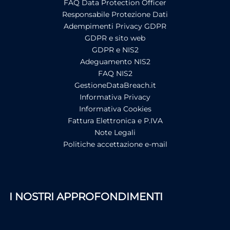
FAQ Data Protection Officer
Responsabile Protezione Dati
Adempimenti Privacy GDPR
GDPR e sito web
GDPR e NIS2
Adeguamento NIS2
FAQ NIS2
GestioneDataBreach.it
Informativa Privacy
Informativa Cookies
Fattura Elettronica e P.IVA
Note Legali
Politiche accettazione e-mail
I NOSTRI APPROFONDIMENTI