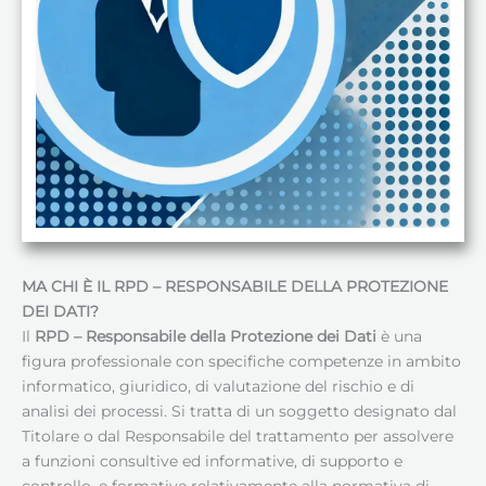
MA CHI È IL RPD – RESPONSABILE DELLA PROTEZIONE
DEI DATI
?
Il
RPD – Responsabile della Protezione dei Dati
è una
figura professionale con specifiche competenze in ambito
informatico, giuridico, di valutazione del rischio e di
analisi dei processi. Si tratta di un soggetto designato dal
Titolare o dal Responsabile del trattamento per assolvere
a funzioni consultive ed informative, di supporto e
controllo, e formative relativamente alla normativa di