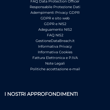
FAQ Data Protection Officer
Responsabile Protezione Dati
Adempimenti Privacy GDPR
GDPR e sito web
GDPR e NIS2
Adeguamento NIS2
FAQ NIS2
GestioneDataBreach.it
Informativa Privacy
Informativa Cookies
Fattura Elettronica e P.IVA
Note Legali
Politiche accettazione e-mail
I NOSTRI APPROFONDIMENTI