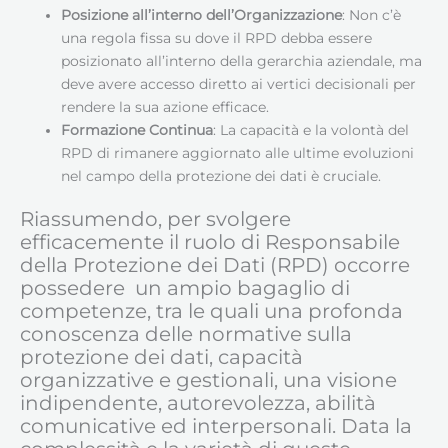
Posizione all’interno dell’Organizzazione
: Non c’è
una regola fissa su dove il RPD debba essere
posizionato all’interno della gerarchia aziendale, ma
deve avere accesso diretto ai vertici decisionali per
rendere la sua azione efficace.
Formazione Continua
: La capacità e la volontà del
RPD di rimanere aggiornato alle ultime evoluzioni
nel campo della protezione dei dati è cruciale.
Riassumendo, per svolgere
efficacemente il ruolo di Responsabile
della Protezione dei Dati (RPD) occorre
possedere un ampio bagaglio di
competenze, tra le quali una profonda
conoscenza delle normative sulla
protezione dei dati, capacità
organizzative e gestionali, una visione
indipendente, autorevolezza, abilità
comunicative ed interpersonali. Data la