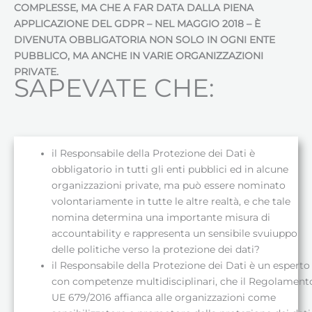
COMPLESSE, MA CHE A FAR DATA DALLA PIENA
APPLICAZIONE DEL GDPR – NEL MAGGIO 2018 – È
DIVENUTA OBBLIGATORIA NON SOLO IN OGNI ENTE
PUBBLICO, MA ANCHE IN VARIE ORGANIZZAZIONI
PRIVATE.
SAPEVATE CHE:
il Responsabile della Protezione dei Dati è
obbligatorio in tutti gli enti pubblici ed in alcune
organizzazioni private, ma può essere nominato
volontariamente in tutte le altre realtà, e che tale
nomina determina una importante misura di
accountability e rappresenta un sensibile svuiuppo
delle politiche verso la protezione dei dati?
il Responsabile della Protezione dei Dati è un esperto
con competenze multidisciplinari, che il Regolament
UE 679/2016 affianca alle organizzazioni come