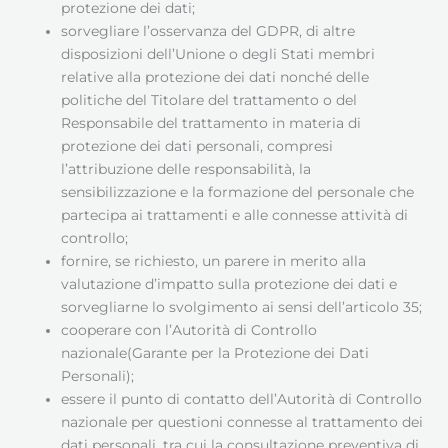
protezione dei dati;
sorvegliare l’osservanza del GDPR, di altre
disposizioni dell’Unione o degli Stati membri
relative alla protezione dei dati nonché delle
politiche del Titolare del trattamento o del
Responsabile del trattamento in materia di
protezione dei dati personali, compresi
l’attribuzione delle responsabilità, la
sensibilizzazione e la formazione del personale che
partecipa ai trattamenti e alle connesse attività di
controllo;
fornire, se richiesto, un parere in merito alla
valutazione d’impatto sulla protezione dei dati e
sorvegliarne lo svolgimento ai sensi dell’articolo 35;
cooperare con l’Autorità di Controllo
nazionale(Garante per la Protezione dei Dati
Personali);
essere il punto di contatto dell’Autorità di Controllo
nazionale per questioni connesse al trattamento dei
dati personali, tra cui la consultazione preventiva di