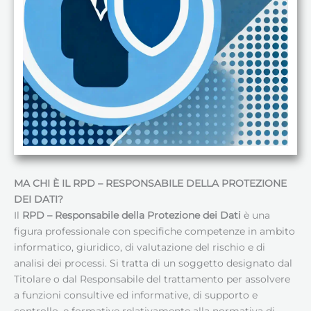
MA CHI È IL RPD – RESPONSABILE DELLA PROTEZIONE
DEI DATI
?
Il
RPD – Responsabile della Protezione dei Dati
è una
figura professionale con specifiche competenze in ambito
informatico, giuridico, di valutazione del rischio e di
analisi dei processi. Si tratta di un soggetto designato dal
Titolare o dal Responsabile del trattamento per assolvere
a funzioni consultive ed informative, di supporto e
controllo, e formative relativamente alla normativa di