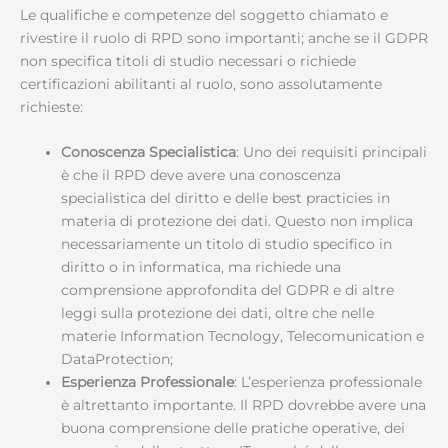
Le qualifiche e competenze del soggetto chiamato e
rivestire il ruolo di RPD sono importanti; anche se il GDPR
non specifica titoli di studio necessari o richiede
certificazioni abilitanti al ruolo, sono assolutamente
richieste:
Conoscenza Specialistica
: Uno dei requisiti principali
è che il RPD deve avere una conoscenza
specialistica del diritto e delle best practicies in
materia di protezione dei dati. Questo non implica
necessariamente un titolo di studio specifico in
diritto o in informatica, ma richiede una
comprensione approfondita del GDPR e di altre
leggi sulla protezione dei dati, oltre che nelle
materie Information Tecnology, Telecomunication e
DataProtection;
Esperienza Professionale
: L’esperienza professionale
è altrettanto importante. Il RPD dovrebbe avere una
buona comprensione delle pratiche operative, dei