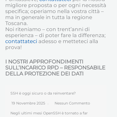
migliore proposta o per ogni necessità
specifica; operiamo nella vostra città –
ma in generale in tutta la regione
Toscana.
Noi riteniamo – con trent’anni di
esperienza – di poter fare la differenza;
contattateci
adesso e metteteci alla
prova!
I NOSTRI APPROFONDIMENTI
SULL’INCARICO RPD – RESPONSABILE
DELLA PROTEZIONE DEI DATI
SSH è oggi sicuro o da reinventare?
19 Novembre 2025
Nessun Commento
Negli ultimi mesi OpenSSH è tornato a far