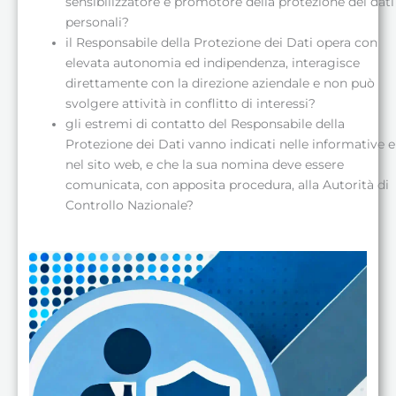
sensibilizzatore e promotore della protezione dei dati
personali?
il Responsabile della Protezione dei Dati opera con
elevata autonomia ed indipendenza, interagisce
direttamente con la direzione aziendale e non può
svolgere attività in conflitto di interessi?
gli estremi di contatto del Responsabile della
Protezione dei Dati vanno indicati nelle informative e
nel sito web, e che la sua nomina deve essere
comunicata, con apposita procedura, alla Autorità di
Controllo Nazionale?