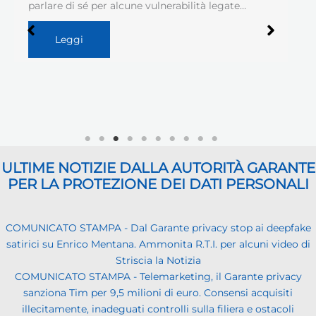
parlare di sé per alcune vulnerabilità legate…
Leggi
ULTIME NOTIZIE DALLA AUTORITÀ GARANTE
PER LA PROTEZIONE DEI DATI PERSONALI
COMUNICATO STAMPA - Dal Garante privacy stop ai deepfake
satirici su Enrico Mentana. Ammonita R.T.I. per alcuni video di
Striscia la Notizia
COMUNICATO STAMPA - Telemarketing, il Garante privacy
sanziona Tim per 9,5 milioni di euro. Consensi acquisiti
illecitamente, inadeguati controlli sulla filiera e ostacoli