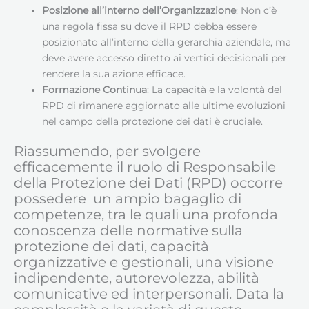
Posizione all’interno dell’Organizzazione
: Non c’è
una regola fissa su dove il RPD debba essere
posizionato all’interno della gerarchia aziendale, ma
deve avere accesso diretto ai vertici decisionali per
rendere la sua azione efficace.
Formazione Continua
: La capacità e la volontà del
RPD di rimanere aggiornato alle ultime evoluzioni
nel campo della protezione dei dati è cruciale.
Riassumendo, per svolgere
efficacemente il ruolo di Responsabile
della Protezione dei Dati (RPD) occorre
possedere un ampio bagaglio di
competenze, tra le quali una profonda
conoscenza delle normative sulla
protezione dei dati, capacità
organizzative e gestionali, una visione
indipendente, autorevolezza, abilità
comunicative ed interpersonali. Data la