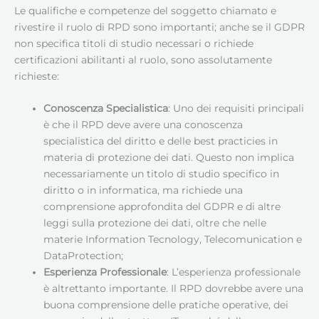
Le qualifiche e competenze del soggetto chiamato e
rivestire il ruolo di RPD sono importanti; anche se il GDPR
non specifica titoli di studio necessari o richiede
certificazioni abilitanti al ruolo, sono assolutamente
richieste:
Conoscenza Specialistica
: Uno dei requisiti principali
è che il RPD deve avere una conoscenza
specialistica del diritto e delle best practicies in
materia di protezione dei dati. Questo non implica
necessariamente un titolo di studio specifico in
diritto o in informatica, ma richiede una
comprensione approfondita del GDPR e di altre
leggi sulla protezione dei dati, oltre che nelle
materie Information Tecnology, Telecomunication e
DataProtection;
Esperienza Professionale
: L’esperienza professionale
è altrettanto importante. Il RPD dovrebbe avere una
buona comprensione delle pratiche operative, dei