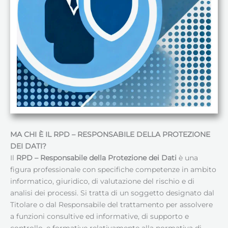
MA CHI È IL RPD – RESPONSABILE DELLA PROTEZIONE
DEI DATI
?
Il
RPD – Responsabile della Protezione dei Dati
è una
figura professionale con specifiche competenze in ambito
informatico, giuridico, di valutazione del rischio e di
analisi dei processi. Si tratta di un soggetto designato dal
Titolare o dal Responsabile del trattamento per assolvere
a funzioni consultive ed informative, di supporto e
controllo, e formative relativamente alla normativa di