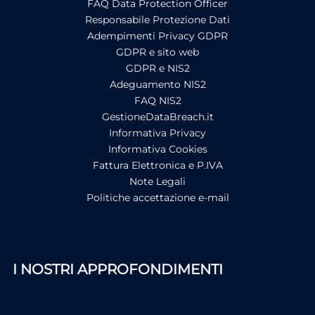
FAQ Data Protection Officer
Responsabile Protezione Dati
Adempimenti Privacy GDPR
GDPR e sito web
GDPR e NIS2
Adeguamento NIS2
FAQ NIS2
GestioneDataBreach.it
Informativa Privacy
Informativa Cookies
Fattura Elettronica e P.IVA
Note Legali
Politiche accettazione e-mail
I NOSTRI APPROFONDIMENTI