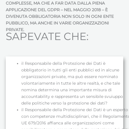
COMPLESSE, MA CHE A FAR DATA DALLA PIENA
APPLICAZIONE DEL GDPR – NEL MAGGIO 2018 – È
DIVENUTA OBBLIGATORIA NON SOLO IN OGNI ENTE
PUBBLICO, MA ANCHE IN VARIE ORGANIZZAZIONI
PRIVATE.
SAPEVATE CHE:
il Responsabile della Protezione dei Dati è
obbligatorio in tutti gli enti pubblici ed in alcune
organizzazioni private, ma può essere nominato
volontariamente in tutte le altre realtà, e che tale
nomina determina una importante misura di
accountability e rappresenta un sensibile svuiuppo
delle politiche verso la protezione dei dati?
il Responsabile della Protezione dei Dati è un esperto
con competenze multidisciplinari, che il Regolament
UE 679/2016 affianca alle organizzazioni come