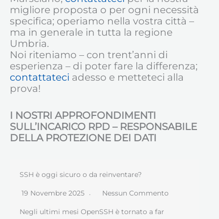
migliore proposta o per ogni necessità
specifica; operiamo nella vostra città –
ma in generale in tutta la regione
Umbria.
Noi riteniamo – con trent’anni di
esperienza – di poter fare la differenza;
contattateci
adesso e metteteci alla
prova!
I NOSTRI APPROFONDIMENTI
SULL’INCARICO RPD – RESPONSABILE
DELLA PROTEZIONE DEI DATI
SSH è oggi sicuro o da reinventare?
19 Novembre 2025
Nessun Commento
Negli ultimi mesi OpenSSH è tornato a far