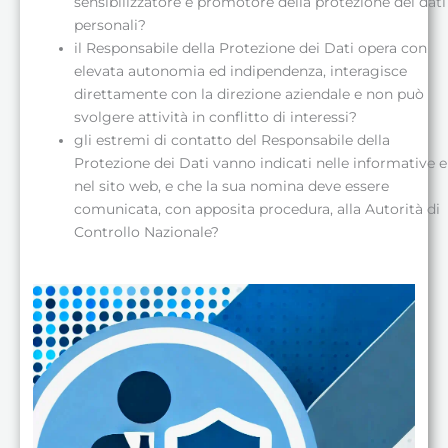
sensibilizzatore e promotore della protezione dei dati
personali?
il Responsabile della Protezione dei Dati opera con
elevata autonomia ed indipendenza, interagisce
direttamente con la direzione aziendale e non può
svolgere attività in conflitto di interessi?
gli estremi di contatto del Responsabile della
Protezione dei Dati vanno indicati nelle informative e
nel sito web, e che la sua nomina deve essere
comunicata, con apposita procedura, alla Autorità di
Controllo Nazionale?