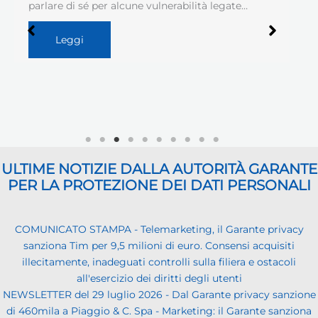
parlare di sé per alcune vulnerabilità legate…
Leggi
ULTIME NOTIZIE DALLA AUTORITÀ GARANTE
PER LA PROTEZIONE DEI DATI PERSONALI
COMUNICATO STAMPA - Telemarketing, il Garante privacy
sanziona Tim per 9,5 milioni di euro. Consensi acquisiti
illecitamente, inadeguati controlli sulla filiera e ostacoli
all'esercizio dei diritti degli utenti
NEWSLETTER del 29 luglio 2026 - Dal Garante privacy sanzione
di 460mila a Piaggio & C. Spa - Marketing: il Garante sanziona