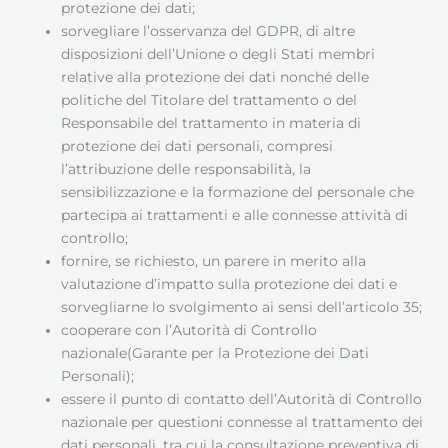
protezione dei dati;
sorvegliare l’osservanza del GDPR, di altre
disposizioni dell’Unione o degli Stati membri
relative alla protezione dei dati nonché delle
politiche del Titolare del trattamento o del
Responsabile del trattamento in materia di
protezione dei dati personali, compresi
l’attribuzione delle responsabilità, la
sensibilizzazione e la formazione del personale che
partecipa ai trattamenti e alle connesse attività di
controllo;
fornire, se richiesto, un parere in merito alla
valutazione d’impatto sulla protezione dei dati e
sorvegliarne lo svolgimento ai sensi dell’articolo 35;
cooperare con l’Autorità di Controllo
nazionale(Garante per la Protezione dei Dati
Personali);
essere il punto di contatto dell’Autorità di Controllo
nazionale per questioni connesse al trattamento dei
dati personali, tra cui la consultazione preventiva di