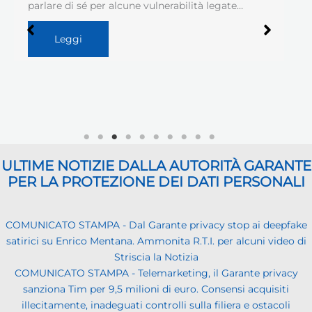
parlare di sé per alcune vulnerabilità legate…
Leggi
ULTIME NOTIZIE DALLA AUTORITÀ GARANTE
PER LA PROTEZIONE DEI DATI PERSONALI
COMUNICATO STAMPA - Dal Garante privacy stop ai deepfake
satirici su Enrico Mentana. Ammonita R.T.I. per alcuni video di
Striscia la Notizia
COMUNICATO STAMPA - Telemarketing, il Garante privacy
sanziona Tim per 9,5 milioni di euro. Consensi acquisiti
illecitamente, inadeguati controlli sulla filiera e ostacoli