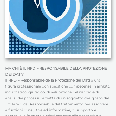
MA CHI È IL RPD – RESPONSABILE DELLA PROTEZIONE
DEI DATI
?
Il
RPD – Responsabile della Protezione dei Dati
è una
figura professionale con specifiche competenze in ambito
informatico, giuridico, di valutazione del rischio e di
analisi dei processi. Si tratta di un soggetto designato dal
Titolare o dal Responsabile del trattamento per assolvere
a funzioni consultive ed informative, di supporto e
controllo, e formative relativamente alla normativa di