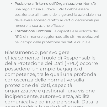
Posizione all’interno dell’Organizzazione
: Non c’è
una regola fissa su dove il RPD debba essere
posizionato all’interno della gerarchia aziendale, ma
deve avere accesso diretto ai vertici decisionali per
rendere la sua azione efficace.
Formazione Continua
: La capacità e la volontà del
RPD di rimanere aggiornato alle ultime evoluzioni
nel campo della protezione dei dati è cruciale.
Riassumendo, per svolgere
efficacemente il ruolo di Responsabile
della Protezione dei Dati (RPD) occorre
possedere un ampio bagaglio di
competenze, tra le quali una profonda
conoscenza delle normative sulla
protezione dei dati, capacità
organizzative e gestionali, una visione
indipendente, autorevolezza, abilità
comunicative ed interpersonali. Data la