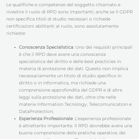
Le qualifiche e competenze del soggetto chiamato e
rivestire il ruolo di RPD sono importanti; anche se il GDPR
non specifica titoli di studio necessari o richiede
certificazioni abilitanti al ruolo, sono assolutamente
richieste:
Conoscenza Specialistica
: Uno dei requisiti principali
è che il RPD deve avere una conoscenza
specialistica del diritto e delle best practicies in
materia di protezione dei dati. Questo non implica
necessariamente un titolo di studio specifico in
diritto o in informatica, ma richiede una
comprensione approfondita del GDPR e di altre
leggi sulla protezione dei dati, oltre che nelle
materie Information Tecnology, Telecomunication e
DataProtection;
Esperienza Professionale
: L’esperienza professionale
è altrettanto importante. Il RPD dovrebbe avere una
buona comprensione delle pratiche operative, dei