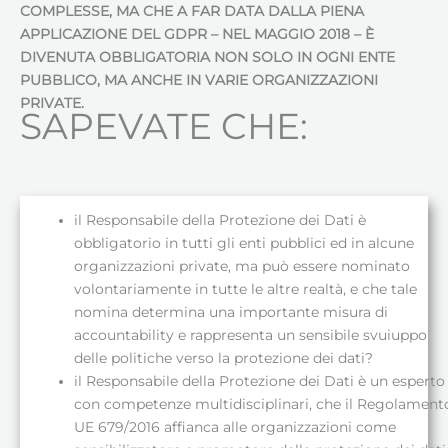
COMPLESSE, MA CHE A FAR DATA DALLA PIENA
APPLICAZIONE DEL GDPR – NEL MAGGIO 2018 – È
DIVENUTA OBBLIGATORIA NON SOLO IN OGNI ENTE
PUBBLICO, MA ANCHE IN VARIE ORGANIZZAZIONI
PRIVATE.
SAPEVATE CHE:
il Responsabile della Protezione dei Dati è
obbligatorio in tutti gli enti pubblici ed in alcune
organizzazioni private, ma può essere nominato
volontariamente in tutte le altre realtà, e che tale
nomina determina una importante misura di
accountability e rappresenta un sensibile svuiuppo
delle politiche verso la protezione dei dati?
il Responsabile della Protezione dei Dati è un esperto
con competenze multidisciplinari, che il Regolament
UE 679/2016 affianca alle organizzazioni come