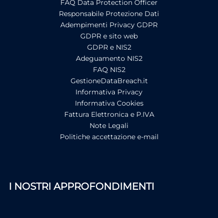
FAQ Data Protection Officer
Responsabile Protezione Dati
Adempimenti Privacy GDPR
GDPR e sito web
GDPR e NIS2
Adeguamento NIS2
FAQ NIS2
GestioneDataBreach.it
Informativa Privacy
Informativa Cookies
Fattura Elettronica e P.IVA
Note Legali
Politiche accettazione e-mail
I NOSTRI APPROFONDIMENTI