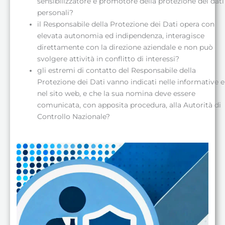
sensibilizzatore e promotore della protezione dei dati
personali?
il Responsabile della Protezione dei Dati opera con
elevata autonomia ed indipendenza, interagisce
direttamente con la direzione aziendale e non può
svolgere attività in conflitto di interessi?
gli estremi di contatto del Responsabile della
Protezione dei Dati vanno indicati nelle informative e
nel sito web, e che la sua nomina deve essere
comunicata, con apposita procedura, alla Autorità di
Controllo Nazionale?