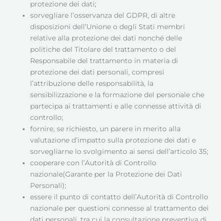
protezione dei dati;
sorvegliare l’osservanza del GDPR, di altre
disposizioni dell’Unione o degli Stati membri
relative alla protezione dei dati nonché delle
politiche del Titolare del trattamento o del
Responsabile del trattamento in materia di
protezione dei dati personali, compresi
l’attribuzione delle responsabilità, la
sensibilizzazione e la formazione del personale che
partecipa ai trattamenti e alle connesse attività di
controllo;
fornire, se richiesto, un parere in merito alla
valutazione d’impatto sulla protezione dei dati e
sorvegliarne lo svolgimento ai sensi dell’articolo 35;
cooperare con l’Autorità di Controllo
nazionale(Garante per la Protezione dei Dati
Personali);
essere il punto di contatto dell’Autorità di Controllo
nazionale per questioni connesse al trattamento dei
dati personali, tra cui la consultazione preventiva di