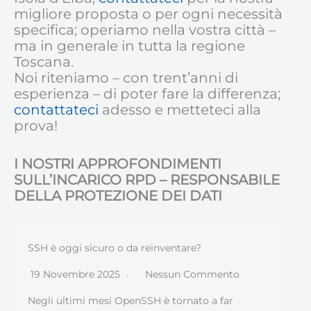
migliore proposta o per ogni necessità
specifica; operiamo nella vostra città –
ma in generale in tutta la regione
Toscana.
Noi riteniamo – con trent’anni di
esperienza – di poter fare la differenza;
contattateci
adesso e metteteci alla
prova!
I NOSTRI APPROFONDIMENTI
SULL’INCARICO RPD – RESPONSABILE
DELLA PROTEZIONE DEI DATI
SSH è oggi sicuro o da reinventare?
19 Novembre 2025
Nessun Commento
Negli ultimi mesi OpenSSH è tornato a far