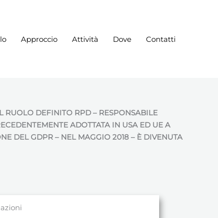
lo
Approccio
Attività
Dove
Contatti
IL RUOLO DEFINITO RPD – RESPONSABILE
 PRECEDENTEMENTE ADOTTATA IN USA ED UE A
E DEL GDPR – NEL MAGGIO 2018 – È DIVENUTA
zazioni