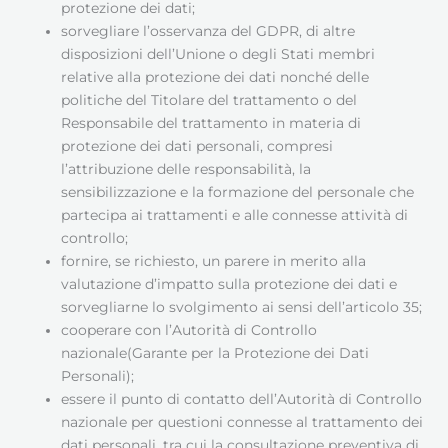
protezione dei dati;
sorvegliare l’osservanza del GDPR, di altre
disposizioni dell’Unione o degli Stati membri
relative alla protezione dei dati nonché delle
politiche del Titolare del trattamento o del
Responsabile del trattamento in materia di
protezione dei dati personali, compresi
l’attribuzione delle responsabilità, la
sensibilizzazione e la formazione del personale che
partecipa ai trattamenti e alle connesse attività di
controllo;
fornire, se richiesto, un parere in merito alla
valutazione d’impatto sulla protezione dei dati e
sorvegliarne lo svolgimento ai sensi dell’articolo 35;
cooperare con l’Autorità di Controllo
nazionale(Garante per la Protezione dei Dati
Personali);
essere il punto di contatto dell’Autorità di Controllo
nazionale per questioni connesse al trattamento dei
dati personali, tra cui la consultazione preventiva di