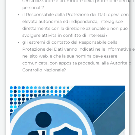
sensibilizzatore e promotore della protezione dei dati
personali?
il Responsabile della Protezione dei Dati opera con
elevata autonomia ed indipendenza, interagisce
direttamente con la direzione aziendale e non può
svolgere attività in conflitto di interessi?
gli estremi di contatto del Responsabile della
Protezione dei Dati vanno indicati nelle informative e
nel sito web, e che la sua nomina deve essere
comunicata, con apposita procedura, alla Autorità di
Controllo Nazionale?