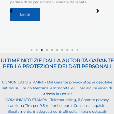
parlare di sé per alcune vulnerabilità legate…
Leggi
ULTIME NOTIZIE DALLA AUTORITÀ GARANTE
PER LA PROTEZIONE DEI DATI PERSONALI
COMUNICATO STAMPA - Dal Garante privacy stop ai deepfake
satirici su Enrico Mentana. Ammonita R.T.I. per alcuni video di
Striscia la Notizia
COMUNICATO STAMPA - Telemarketing, il Garante privacy
sanziona Tim per 9,5 milioni di euro. Consensi acquisiti
illecitamente, inadeguati controlli sulla filiera e ostacoli