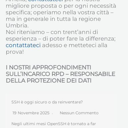
migliore proposta o per ogni necessità
specifica; operiamo nella vostra città –
ma in generale in tutta la regione
Umbria.
Noi riteniamo – con trent’anni di
esperienza – di poter fare la differenza;
contattateci
adesso e metteteci alla
prova!
I NOSTRI APPROFONDIMENTI
SULL’INCARICO RPD – RESPONSABILE
DELLA PROTEZIONE DEI DATI
SSH è oggi sicuro o da reinventare?
19 Novembre 2025
Nessun Commento
Negli ultimi mesi OpenSSH è tornato a far