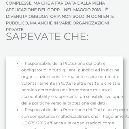
COMPLESSE, MA CHE A FAR DATA DALLA PIENA
APPLICAZIONE DEL GDPR – NEL MAGGIO 2018 – È
DIVENUTA OBBLIGATORIA NON SOLO IN OGNI ENTE
PUBBLICO, MA ANCHE IN VARIE ORGANIZZAZIONI
PRIVATE.
SAPEVATE CHE:
il Responsabile della Protezione dei Dati è
obbligatorio in tutti gli enti pubblici ed in alcune
organizzazioni private, ma può essere nominato
volontariamente in tutte le altre realtà, e che tale
nomina determina una importante misura di
accountability e rappresenta un sensibile svuiuppo
delle politiche verso la protezione dei dati?
il Responsabile della Protezione dei Dati è un esperto
con competenze multidisciplinari, che il Regolament
UE 679/2016 affianca alle organizzazioni come