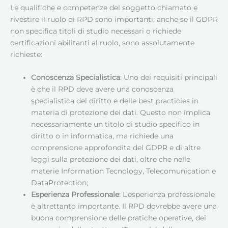
Le qualifiche e competenze del soggetto chiamato e
rivestire il ruolo di RPD sono importanti; anche se il GDPR
non specifica titoli di studio necessari o richiede
certificazioni abilitanti al ruolo, sono assolutamente
richieste:
Conoscenza Specialistica
: Uno dei requisiti principali
è che il RPD deve avere una conoscenza
specialistica del diritto e delle best practicies in
materia di protezione dei dati. Questo non implica
necessariamente un titolo di studio specifico in
diritto o in informatica, ma richiede una
comprensione approfondita del GDPR e di altre
leggi sulla protezione dei dati, oltre che nelle
materie Information Tecnology, Telecomunication e
DataProtection;
Esperienza Professionale
: L’esperienza professionale
è altrettanto importante. Il RPD dovrebbe avere una
buona comprensione delle pratiche operative, dei