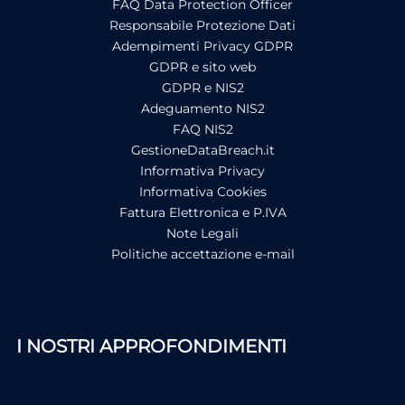
FAQ Data Protection Officer
Responsabile Protezione Dati
Adempimenti Privacy GDPR
GDPR e sito web
GDPR e NIS2
Adeguamento NIS2
FAQ NIS2
GestioneDataBreach.it
Informativa Privacy
Informativa Cookies
Fattura Elettronica e P.IVA
Note Legali
Politiche accettazione e-mail
I NOSTRI APPROFONDIMENTI