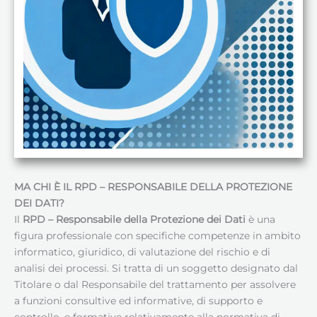
MA CHI È IL RPD – RESPONSABILE DELLA PROTEZIONE
DEI DATI
?
Il
RPD – Responsabile della Protezione dei Dati
è una
figura professionale con specifiche competenze in ambito
informatico, giuridico, di valutazione del rischio e di
analisi dei processi. Si tratta di un soggetto designato dal
Titolare o dal Responsabile del trattamento per assolvere
a funzioni consultive ed informative, di supporto e
controllo, e formative relativamente alla normativa di