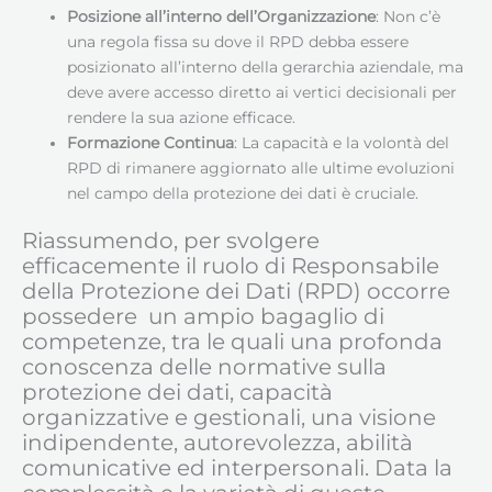
Posizione all’interno dell’Organizzazione
: Non c’è
una regola fissa su dove il RPD debba essere
posizionato all’interno della gerarchia aziendale, ma
deve avere accesso diretto ai vertici decisionali per
rendere la sua azione efficace.
Formazione Continua
: La capacità e la volontà del
RPD di rimanere aggiornato alle ultime evoluzioni
nel campo della protezione dei dati è cruciale.
Riassumendo, per svolgere
efficacemente il ruolo di Responsabile
della Protezione dei Dati (RPD) occorre
possedere un ampio bagaglio di
competenze, tra le quali una profonda
conoscenza delle normative sulla
protezione dei dati, capacità
organizzative e gestionali, una visione
indipendente, autorevolezza, abilità
comunicative ed interpersonali. Data la